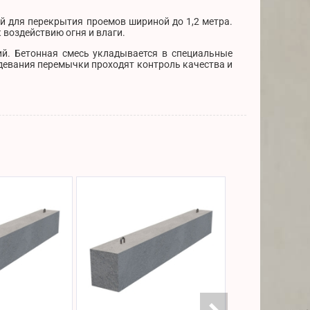
й для перекрытия проемов шириной до 1,2 метра.
воздействию огня и влаги.
й. Бетонная смесь укладывается в специальные
девания перемычки проходят контроль качества и