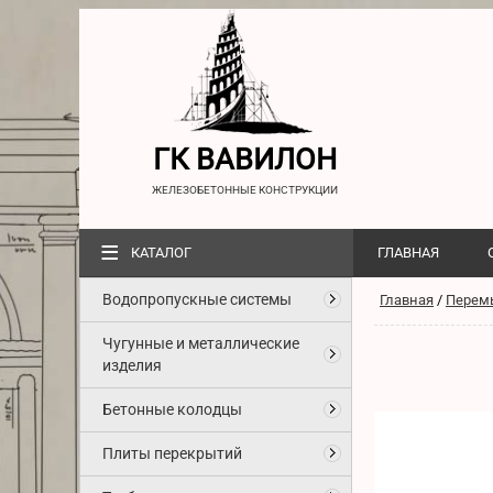
ГК ВАВИЛОН
ЖЕЛЕЗОБЕТОННЫЕ КОНСТРУКЦИИ
≡
КАТАЛОГ
ГЛАВНАЯ
Водопропускные системы
Главная
/
Перем
Чугунные и металлические
изделия
Бетонные колодцы
Плиты перекрытий