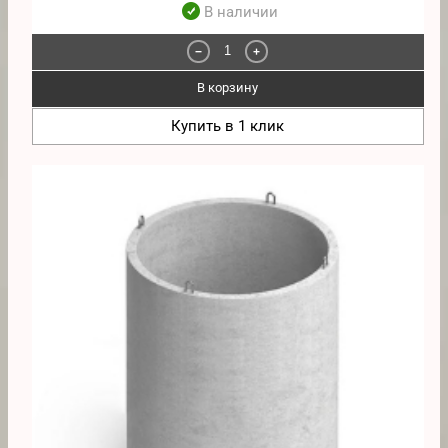
В наличии
−
+
В корзину
Купить в 1 клик