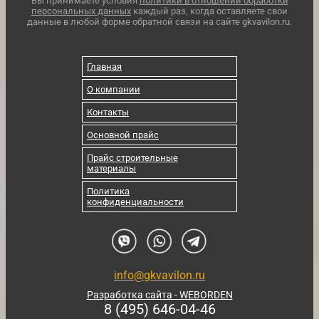
Вы принимаете условия
политики в отношении обработки
персональных данных
каждый раз, когда оставляете свои
данные в любой форме обратной связи на сайте gkvavilon.ru.
Главная
О компании
Контакты
Основной прайс
Прайс строительные
материалы
Политика
конфиденциальности
info@gkvavilon.ru
Разработка сайта - WEBORDEN
8 (495) 646-04-46