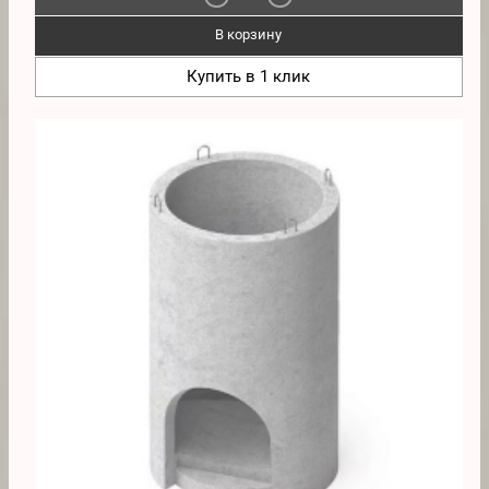
В корзину
Купить в 1 клик