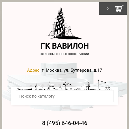
0
ГК ВАВИЛОН
ЖЕЛЕЗОБЕТОННЫЕ КОНСТРУКЦИИ
Адрес:
г. Москва, ул. Бутлерова, д.17
8 (495) 646-04-46