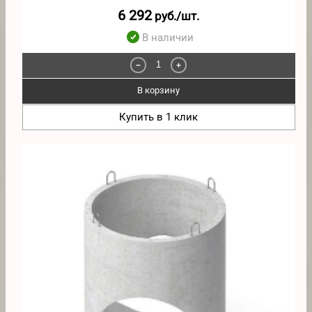
6 292
руб./шт.
В наличии
−
+
В корзину
Купить в 1 клик