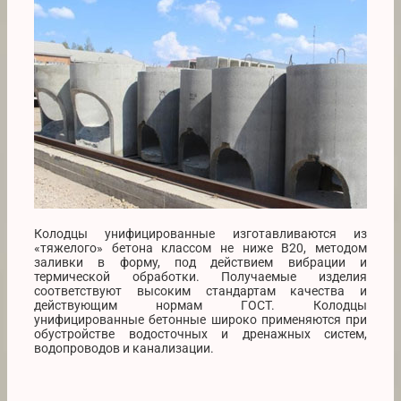
Колодцы унифицированные изготавливаются из
«тяжелого» бетона классом не ниже В20, методом
заливки в форму, под действием вибрации и
термической обработки. Получаемые изделия
соответствуют высоким стандартам качества и
действующим нормам ГОСТ. Колодцы
унифицированные бетонные широко применяются при
обустройстве водосточных и дренажных систем,
водопроводов и канализации.