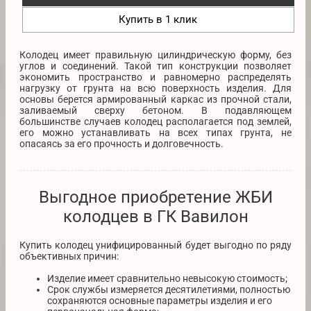
Купить в 1 клик
Колодец имеет правильную цилиндрическую форму, без
углов и соединений. Такой тип конструкции позволяет
экономить пространство и равномерно распределять
нагрузку от грунта на всю поверхность изделия. Для
основы берется армированный каркас из прочной стали,
заливаемый сверху бетоном. В подавляющем
большинстве случаев колодец располагается под землей,
его можно устанавливать на всех типах грунта, не
опасаясь за его прочность и долговечность.
Выгодное приобретение ЖБИ
колодцев в ГК Вавилон
Купить колодец унифицированный будет выгодно по ряду
объективных причин:
Изделие имеет сравнительно невысокую стоимость;
Срок службы измеряется десятилетиями, полностью
сохраняются основные параметры изделия и его