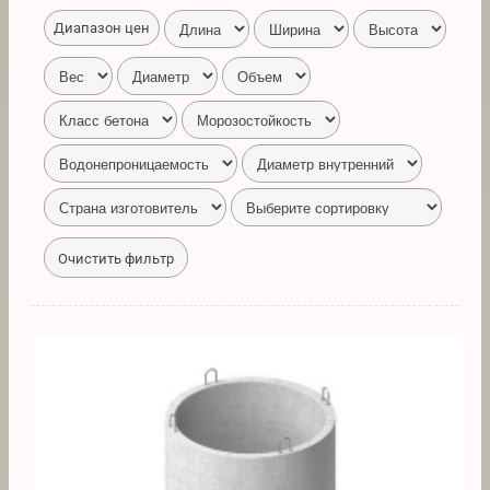
Диапазон цен
Очистить фильтр