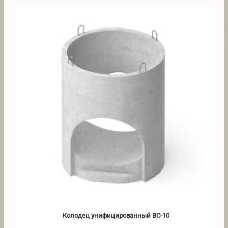
Колодец унифицированный ВС-10