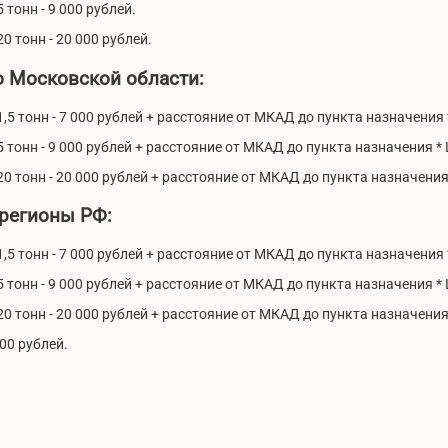
 тонн - 9 000 рублей.
0 тонн - 20 000 рублей.
о Московской области:
,5 тонн - 7 000 рублей + расстояние от МКАД до пункта назначения 
 тонн - 9 000 рублей + расстояние от МКАД до пункта назначения * 
0 тонн - 20 000 рублей + расстояние от МКАД до пункта назначения 
 регионы РФ:
,5 тонн - 7 000 рублей + расстояние от МКАД до пункта назначения 
 тонн - 9 000 рублей + расстояние от МКАД до пункта назначения * 
0 тонн - 20 000 рублей + расстояние от МКАД до пункта назначения 
100 рублей.