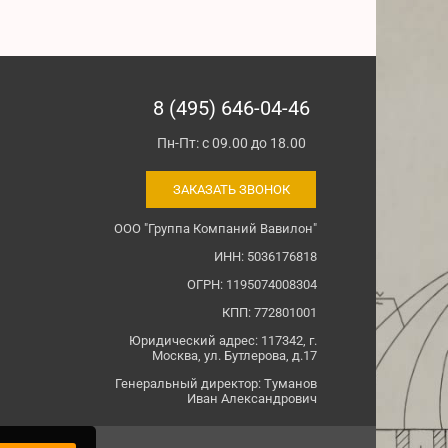
8 (495) 646-04-46
Пн-Пт: с 09.00 до 18.00
ЗАКАЗАТЬ ЗВОНОК
ООО "Группа Компаний Вавилон"
ИНН: 5036176818
ОГРН: 1195074008304
КПП: 772801001
Юридический адрес: 117342, г.
Москва, ул. Бутлерова, д.17
Генеральный директор: Туманов
Иван Александрович