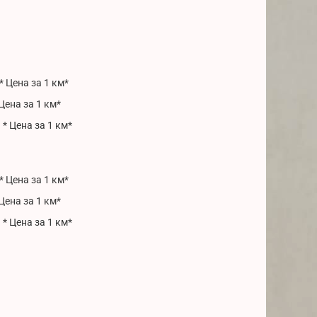
* Цена за 1 км*
Цена за 1 км*
* Цена за 1 км*
* Цена за 1 км*
Цена за 1 км*
* Цена за 1 км*