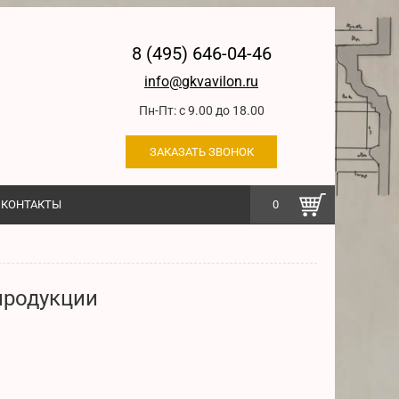
8 (495) 646-04-46
info@gkvavilon.ru
Пн-Пт: с 9.00 до 18.00
ЗАКАЗАТЬ ЗВОНОК
КОНТАКТЫ
0
продукции