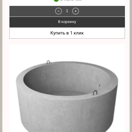
−
+
В корзину
Купить в 1 клик