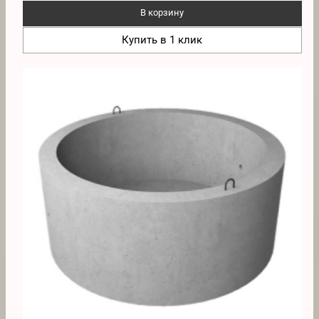
В корзину
Купить в 1 клик