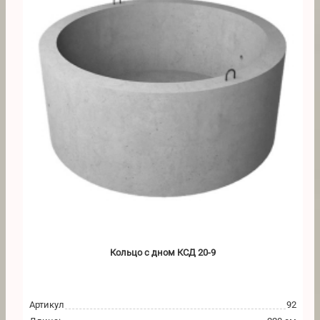
Кольцо с дном КСД 20-9
Артикул
92