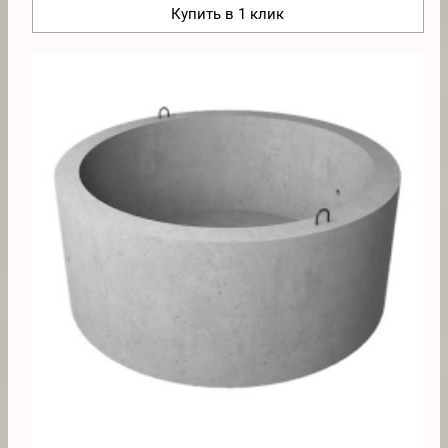
Купить в 1 клик