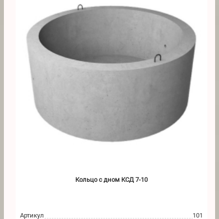
Кольцо с дном КСД 7-10
Артикул
101