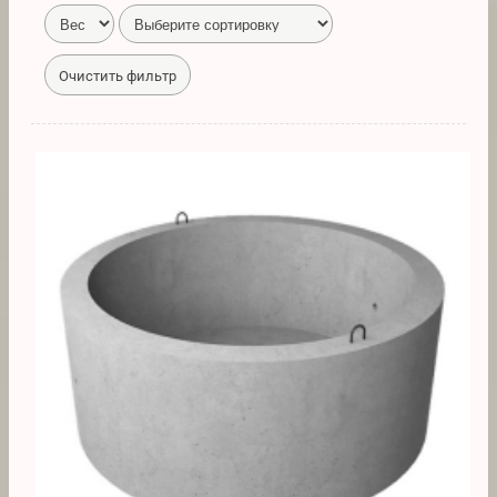
Очистить фильтр