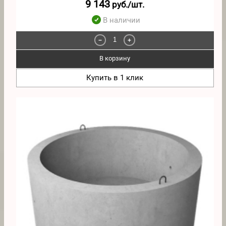
9 143
руб./шт.
В наличии
−
+
В корзину
Купить в 1 клик