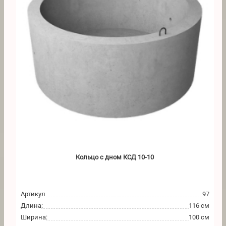
Кольцо с дном КСД 10-10
Артикул
97
Длина
:
116 см
Ширина
:
100 см