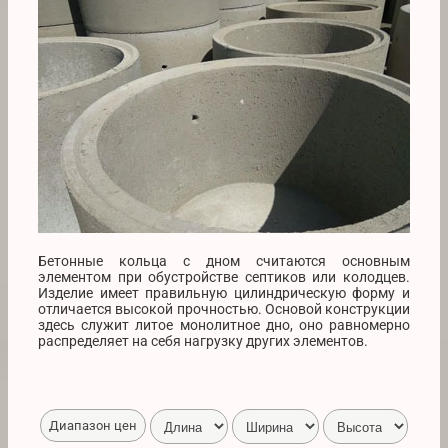
Бетонные кольца с дном считаются основным
элементом при обустройстве септиков или колодцев.
Изделие имеет правильную цилиндрическую форму и
отличается высокой прочностью. Основой конструкции
здесь служит литое монолитное дно, оно равномерно
распределяет на себя нагрузку других элементов.
Диапазон цен