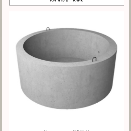
Купить в 1 клик