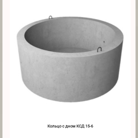
Кольцо с дном КСД 15-6