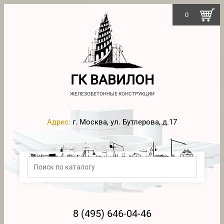
0
ГК ВАВИЛОН
ЖЕЛЕЗОБЕТОННЫЕ КОНСТРУКЦИИ
Адрес:
г. Москва, ул. Бутлерова, д.17
8 (495) 646-04-46