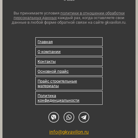
Вы принимаете условия
политики в отношении обработки
персональных данных
каждый раз, когда оставляете свои
данные в любой форме обратной связи на сайте gkvavilon.ru.
Главная
О компании
Контакты
Основной прайс
Прайс строительные
материалы
Политика
конфиденциальности
info@gkvavilon.ru