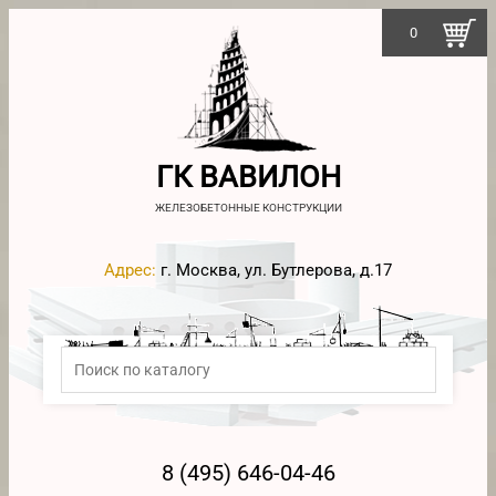
0
ГК ВАВИЛОН
ЖЕЛЕЗОБЕТОННЫЕ КОНСТРУКЦИИ
Адрес:
г. Москва, ул. Бутлерова, д.17
8 (495) 646-04-46