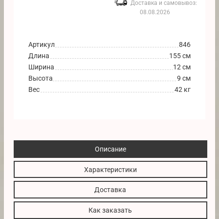
Доставка и самовывоз:
08.08.2026
Артикул
846
Длина
155 см
Ширина
12 см
Высота
9 см
Вес
42 кг
Описание
Характеристики
Доставка
Как заказать