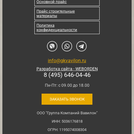
Основной прайс
Прайс строительные
материалы
Политика
конфиденциальности
info@gkvavilon.ru
Разработка сайта - WEBORDEN
8 (495) 646-04-46
Пн-Пт: с 09.00 до 18.00
ЗАКАЗАТЬ ЗВОНОК
ООО "Группа Компаний Вавилон"
ИНН: 5036176818
ОГРН: 1195074008304