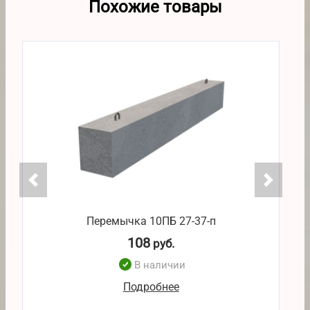
Похожие товары
Перемычка 10ПБ 27-37-п
108
руб.
В наличии
Подробнее