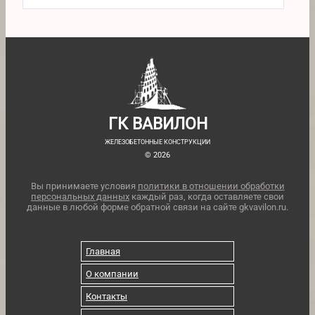
ГК ВАВИЛОН
ЖЕЛЕЗОБЕТОННЫЕ КОНСТРУКЦИИ
© 2026
Вы принимаете условия
политики в отношении обработки
персональных данных
каждый раз, когда оставляете свои
данные в любой форме обратной связи на сайте gkvavilon.ru.
Главная
О компании
Контакты