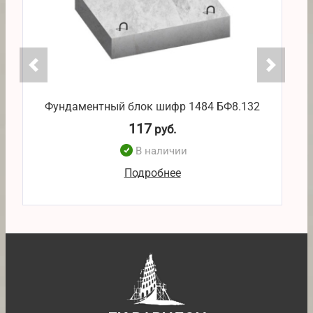
Фундаментный блок шифр 1484 БФ8.132
117
руб.
В наличии
Подробнее