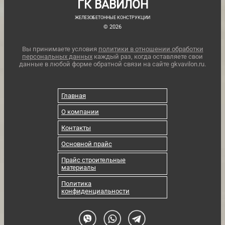
ГК ВАВИЛОН
ЖЕЛЕЗОБЕТОННЫЕ КОНСТРУКЦИИ
© 2026
Вы принимаете условия
политики в отношении обработки
персональных данных
каждый раз, когда оставляете свои
данные в любой форме обратной связи на сайте gkvavilon.ru.
Главная
О компании
Контакты
Основной прайс
Прайс строительные
материалы
Политика
конфиденциальности