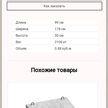
Как заказать
Длина
99 см
Ширина
178 см
Высота
50 см
Вес
2100 кг
Объем
0.88 куб.м
Похожие товары