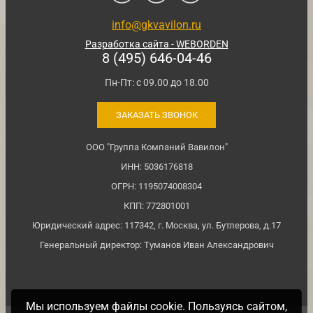
info@gkvavilon.ru
Разработка сайта - WEBORDEN
8 (495) 646-04-46
Пн-Пт: с 09.00 до 18.00
ЗАКАЗАТЬ ЗВОНОК
ООО "Группа Компаний Вавилон"
ИНН: 5036176818
ОГРН: 1195074008304
КПП: 772801001
Юридический адрес: 117342, г. Москва, ул. Бутлерова, д.17
Генеральный директор: Туманов Иван Александрович
Мы используем файлы cookie. Пользуясь сайтом,