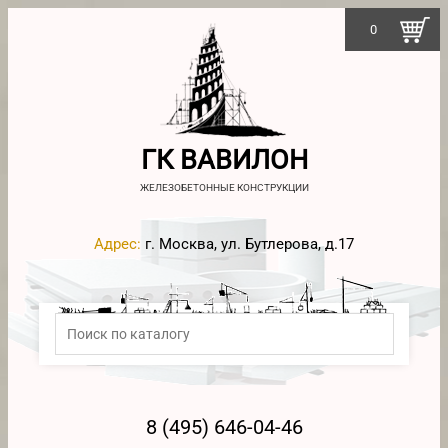
0
ГК ВАВИЛОН
ЖЕЛЕЗОБЕТОННЫЕ КОНСТРУКЦИИ
Адрес:
г. Москва, ул. Бутлерова, д.17
8 (495) 646-04-46