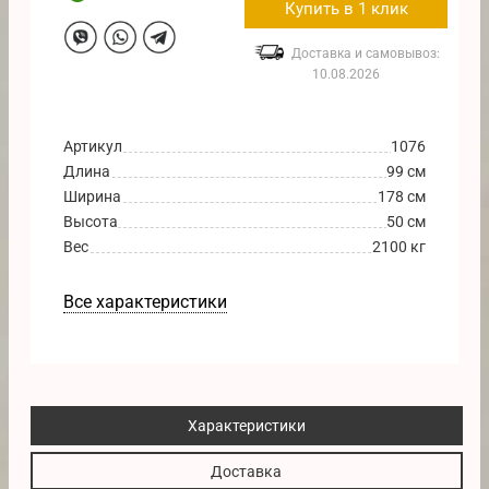
Купить в 1 клик
Доставка и самовывоз:
10.08.2026
Артикул
1076
Длина
99 см
Ширина
178 см
Высота
50 см
Вес
2100 кг
Все характеристики
Характеристики
Доставка