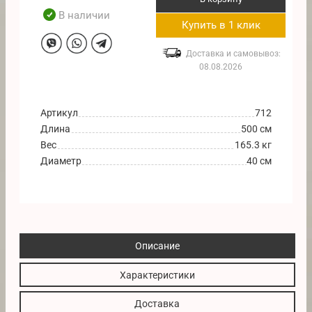
В наличии
Купить в 1 клик
Доставка и самовывоз:
08.08.2026
Артикул
712
Длина
500 см
Вес
165.3 кг
Диаметр
40 см
Описание
Характеристики
Доставка