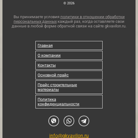
© 2026
Вы принимаете условия
политики в отношении обработки
персональных данных
каждый раз, когда оставляете свои
данные в любой форме обратной связи на сайте gkvavilon.ru.
Главная
О компании
Контакты
Основной прайс
Прайс строительные
материалы
Политика
конфиденциальности
info@gkvavilon.ru