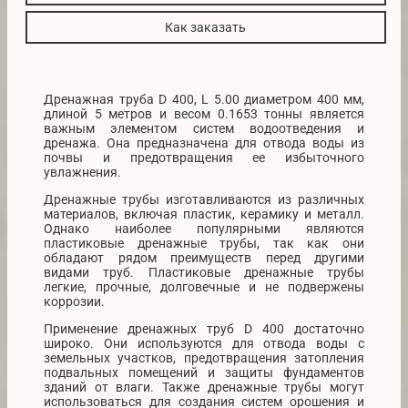
Как заказать
Дренажная труба D 400, L 5.00 диаметром 400 мм,
длиной 5 метров и весом 0.1653 тонны является
важным элементом систем водоотведения и
дренажа. Она предназначена для отвода воды из
почвы и предотвращения ее избыточного
увлажнения.
Дренажные трубы изготавливаются из различных
материалов, включая пластик, керамику и металл.
Однако наиболее популярными являются
пластиковые дренажные трубы, так как они
обладают рядом преимуществ перед другими
видами труб. Пластиковые дренажные трубы
легкие, прочные, долговечные и не подвержены
коррозии.
Применение дренажных труб D 400 достаточно
широко. Они используются для отвода воды с
земельных участков, предотвращения затопления
подвальных помещений и защиты фундаментов
зданий от влаги. Также дренажные трубы могут
использоваться для создания систем орошения и