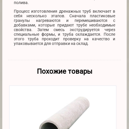
полива.
Процесс изготовления дренажных труб включает в
себя несколько этапов. Сначала пластиковые
гранулы нагреваются и перемешиваются с
добавками, которые придают трубе необходимые
свойства. Затем смесь экструдируется через
специальные формы, и труба охлаждается. После
этого труба проходит проверку на качество и
упаковывается для отправки на склад.
Похожие товары