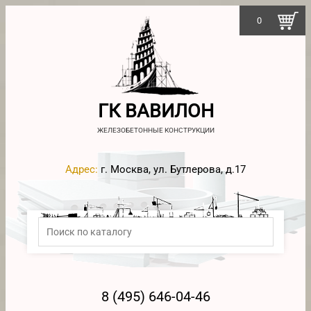
0
ГК ВАВИЛОН
ЖЕЛЕЗОБЕТОННЫЕ КОНСТРУКЦИИ
Адрес:
г. Москва, ул. Бутлерова, д.17
8 (495) 646-04-46