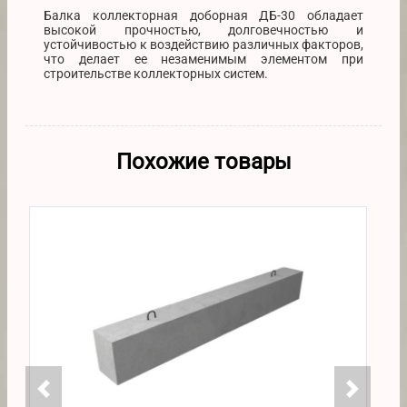
Балка коллекторная доборная ДБ-30 обладает
высокой прочностью, долговечностью и
устойчивостью к воздействию различных факторов,
что делает ее незаменимым элементом при
строительстве коллекторных систем.
Похожие товары