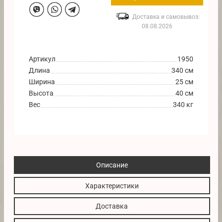
Доставка и самовывоз:
08.08.2026
Артикул
1950
Длина
340 см
Ширина
25 см
Высота
40 см
Вес
340 кг
Описание
Характеристики
Доставка