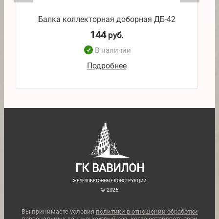
Балка коллекторная доборная ДБ-42
144
руб.
В наличии
Подробнее
ГК ВАВИЛОН
ЖЕЛЕЗОБЕТОННЫЕ КОНСТРУКЦИИ
© 2026
Вы принимаете условия
политики в отношении обработки
персональных данных
каждый раз, когда оставляете свои