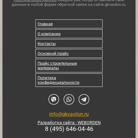
данные в любой форме обратной связи на сайте gkvavilon.ru.
Главная
О компании
Контакты
Основной прайс
Прайс строительные
материалы
Политика
конфиденциальности
info@gkvavilon.ru
Разработка сайта - WEBORDEN
8 (495) 646-04-46