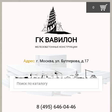
0
ГК ВАВИЛОН
ЖЕЛЕЗОБЕТОННЫЕ КОНСТРУКЦИИ
Адрес:
г. Москва, ул. Бутлерова, д.17
8 (495) 646-04-46