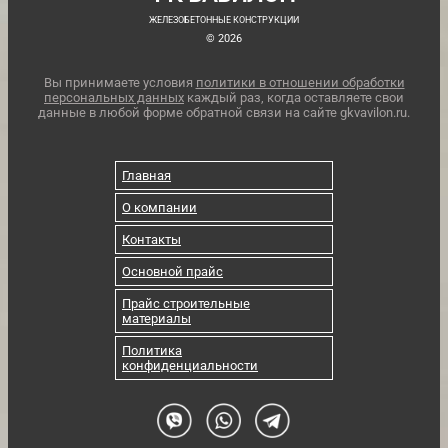
ЖЕЛЕЗОБЕТОННЫЕ КОНСТРУКЦИИ
© 2026
Вы принимаете условия
политики в отношении обработки
персональных данных
каждый раз, когда оставляете свои
данные в любой форме обратной связи на сайте gkvavilon.ru.
Главная
О компании
Контакты
Основной прайс
Прайс строительные
материалы
Политика
конфиденциальности