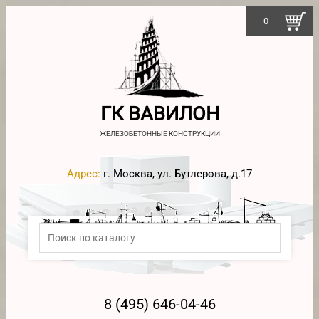
0
ГК ВАВИЛОН
ЖЕЛЕЗОБЕТОННЫЕ КОНСТРУКЦИИ
Адрес:
г. Москва, ул. Бутлерова, д.17
8 (495) 646-04-46