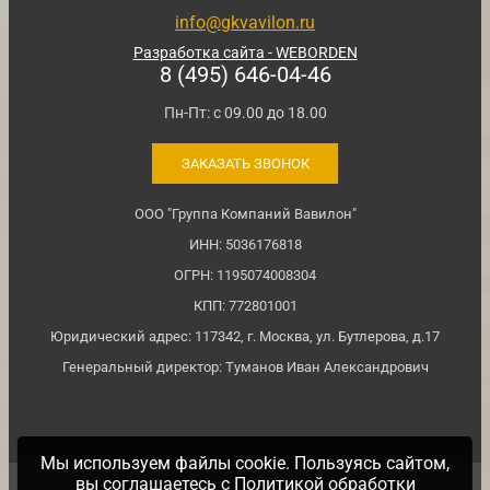
info@gkvavilon.ru
Разработка сайта - WEBORDEN
8 (495) 646-04-46
Пн-Пт: с 09.00 до 18.00
ЗАКАЗАТЬ ЗВОНОК
ООО "Группа Компаний Вавилон"
ИНН: 5036176818
ОГРН: 1195074008304
КПП: 772801001
Юридический адрес: 117342, г. Москва, ул. Бутлерова, д.17
Генеральный директор: Туманов Иван Александрович
Мы используем файлы cookie. Пользуясь сайтом,
вы соглашаетесь с
Политикой обработки