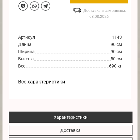
Доставка и самовывоз:
08.08.2026
Артикул
1143
Длина
90 см
Ширина
90 см
Высота
50 см
Вес
690 кг
Все характеристики
Характеристики
Доставка