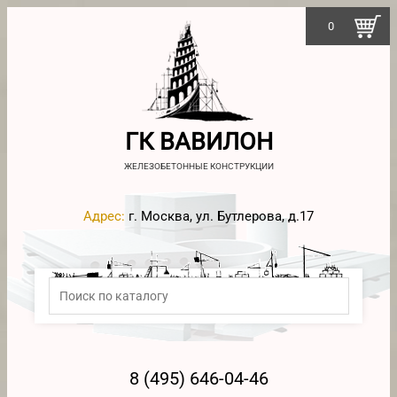
0
ГК ВАВИЛОН
ЖЕЛЕЗОБЕТОННЫЕ КОНСТРУКЦИИ
Адрес:
г. Москва, ул. Бутлерова, д.17
8 (495) 646-04-46