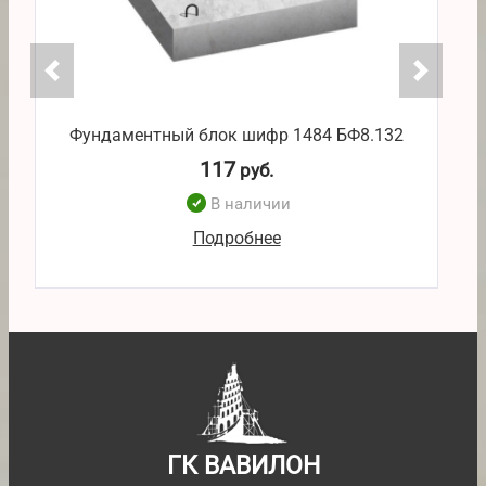
Фундаментный блок шифр 1484 БФ8.132
117
руб.
В наличии
Подробнее
ГК ВАВИЛОН