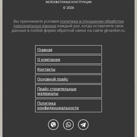
ЖЕЛЕЗОБЕТОННЫЕ КОНСТРУКЦИИ
© 2026
Вы принимаете условия
политики в отношении обработки
персональных данных
каждый раз, когда оставляете свои
данные в любой форме обратной связи на сайте gkvavilon.ru.
Главная
О компании
Контакты
Основной прайс
Прайс строительные
материалы
Политика
конфиденциальности