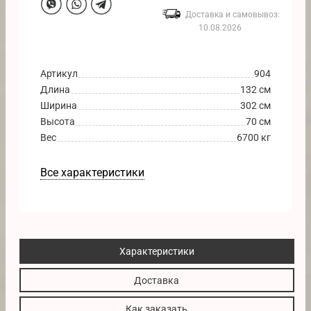
Доставка и самовывоз:
10.08.2026
Артикул
904
Длина
132 см
Ширина
302 см
Высота
70 см
Вес
6700 кг
Все характеристики
Характеристики
Доставка
Как заказать