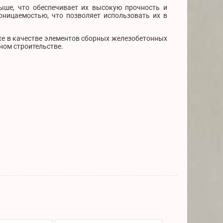
ыше, что обеспечивает их высокую прочность и
ницаемостью, что позволяет использовать их в
кже в качестве элементов сборных железобетонных
ном строительстве.