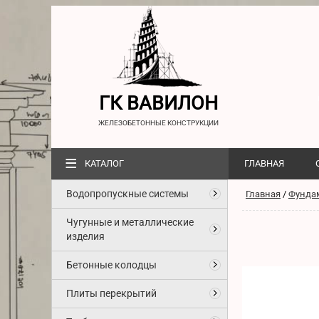
ГК ВАВИЛОН
ЖЕЛЕЗОБЕТОННЫЕ КОНСТРУКЦИИ
≡
КАТАЛОГ
ГЛАВНАЯ
Водопропускные системы
Главная
/
Фунда
Чугунные и металлические
изделия
Бетонные колодцы
Плиты перекрытий