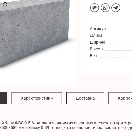
Артикул
Длина
Ширина
Высота
Вес
Характеристики
Доставка
Как за
 блок ФБС 9.5.6т является одним из основных элементов при стро
500x580 мм и массу 0.59 тонны, что позволяет использовать его 