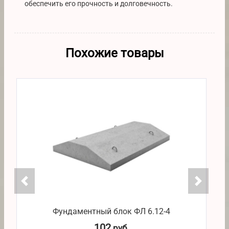
обеспечить его прочность и долговечность.
Похожие товары
Фундаментный блок ФЛ 6.12-4
102
руб.