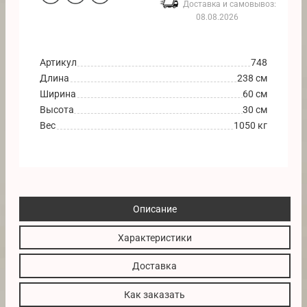
Доставка и самовывоз:
08.08.2026
Артикул
748
Длина
238 см
Ширина
60 см
Высота
30 см
Вес
1050 кг
Описание
Характеристики
Доставка
Как заказать