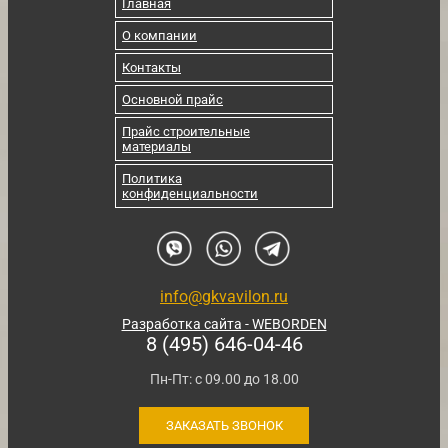
Главная
О компании
Контакты
Основной прайс
Прайс строительные
материалы
Политика
конфиденциальности
info@gkvavilon.ru
Разработка сайта - WEBORDEN
8 (495) 646-04-46
Пн-Пт: с 09.00 до 18.00
ЗАКАЗАТЬ ЗВОНОК