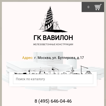
0
ГК ВАВИЛОН
ЖЕЛЕЗОБЕТОННЫЕ КОНСТРУКЦИИ
Адрес:
г. Москва, ул. Бутлерова, д.17
8 (495) 646-04-46