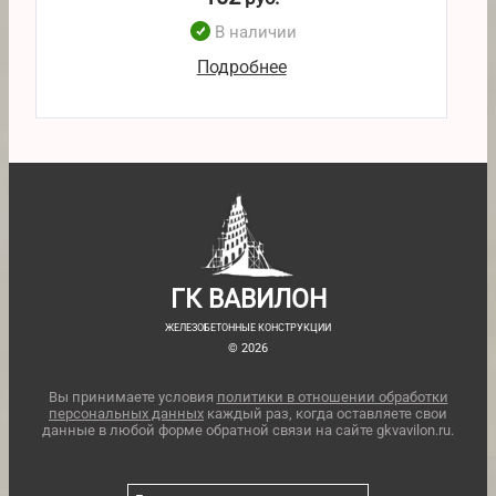
В наличии
Подробнее
ГК ВАВИЛОН
ЖЕЛЕЗОБЕТОННЫЕ КОНСТРУКЦИИ
© 2026
Вы принимаете условия
политики в отношении обработки
персональных данных
каждый раз, когда оставляете свои
данные в любой форме обратной связи на сайте gkvavilon.ru.