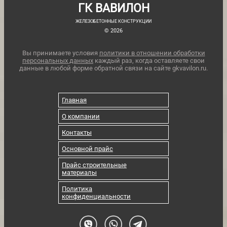
ГК ВАВИЛОН
ЖЕЛЕЗОБЕТОННЫЕ КОНСТРУКЦИИ
© 2026
Вы принимаете условия
политики в отношении обработки
персональных данных
каждый раз, когда оставляете свои
данные в любой форме обратной связи на сайте gkvavilon.ru.
Главная
О компании
Контакты
Основной прайс
Прайс строительные
материалы
Политика
конфиденциальности