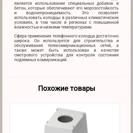
является использование специальных добавок в
бетон, которые обеспечивают его морозостойкость
и водонепроницаемость. Это позволяет
использовать колодцы в различных климатических
условиях, в том числе в регионах с повышенной
влажностью и низкими температурами.
Сфера применения телефонного колодца достаточно
широка. Он используется для строительства и
обслуживания телекоммуникационных сетей, а
также может быть использован в качестве
смотрового устройства для контроля состояния
подземных коммуникаций.
Похожие товары