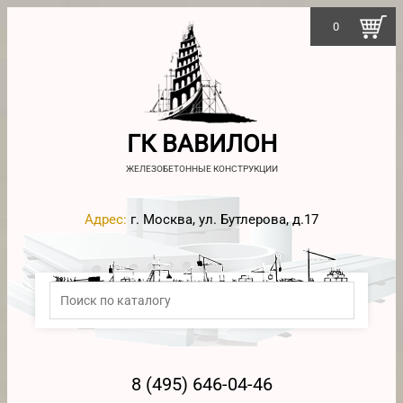
0
ГК ВАВИЛОН
ЖЕЛЕЗОБЕТОННЫЕ КОНСТРУКЦИИ
Адрес:
г. Москва, ул. Бутлерова, д.17
8 (495) 646-04-46