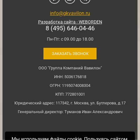
info@gkvavilon.ru
Разработка сайта - WEBORDEN
8 (495) 646-04-46
Пн-Пт: с 09.00 до 18.00
ЗАКАЗАТЬ ЗВОНОК
ООО "Группа Компаний Вавилон"
ИНН: 5036176818
ОГРН: 1195074008304
КПП: 772801001
Юридический адрес: 117342, г. Москва, ул. Бутлерова, д.17
Генеральный директор: Туманов Иван Александрович
Мы используем файлы cookie. Пользуясь сайтом,