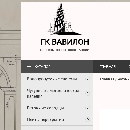
ГК ВАВИЛОН
ЖЕЛЕЗОБЕТОННЫЕ КОНСТРУКЦИИ
≡
КАТАЛОГ
ГЛАВНАЯ
Водопропускные системы
Главная
/
Чугунн
Чугунные и металлические
изделия
Бетонные колодцы
Плиты перекрытий