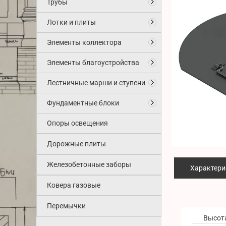
Трубы
Лотки и плиты
Элементы коллектора
Элементы благоустройства
Лестничные марши и ступени
Фундаментные блоки
Опоры освещения
Дорожные плиты
Железобетонные заборы
Характери
Ковера газовые
Перемычки
Высот