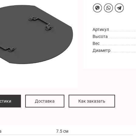
Артикул
Высота
Вес
Диаметр
стики
Доставка
Как заказать
а
7.5 см