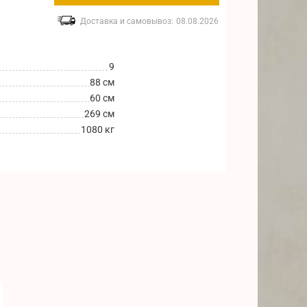
Доставка и самовывоз:
08.08.2026
9
88 см
60 см
269 см
1080 кг