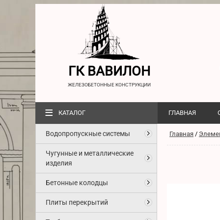
ГК ВАВИЛОН
ЖЕЛЕЗОБЕТОННЫЕ КОНСТРУКЦИИ
≡
КАТАЛОГ
ГЛАВНАЯ
Водопропускные системы
Главная
/
Элеме
Чугунные и металлические
изделия
Бетонные колодцы
Плиты перекрытий