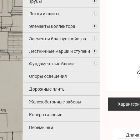
Трубы
Лотки и плиты
Элементы коллектора
Элементы благоустройства
Лестничные марши и ступени
Фундаментные блоки
Опоры освещения
Дорожные плиты
Железобетонные заборы
Характери
Ковера газовые
Перемычки
Длина