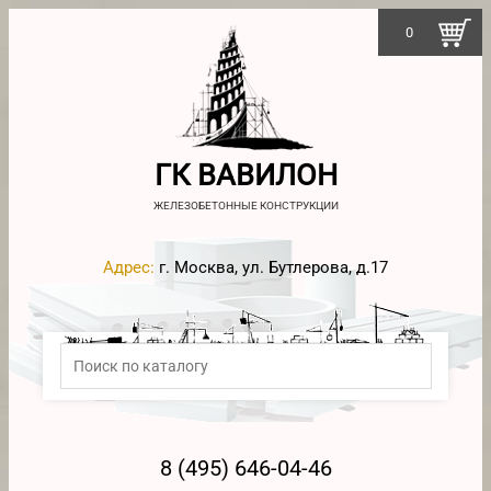
0
ГК ВАВИЛОН
ЖЕЛЕЗОБЕТОННЫЕ КОНСТРУКЦИИ
Адрес:
г. Москва, ул. Бутлерова, д.17
8 (495) 646-04-46