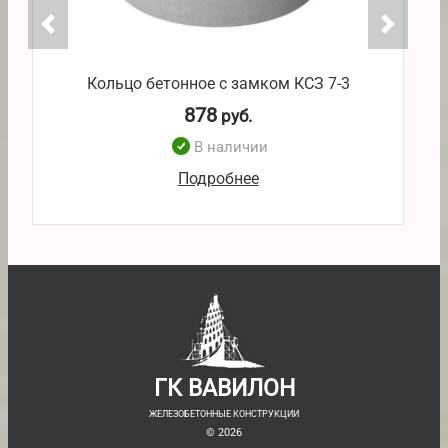
Кольцо бетонное с замком КСЗ 7-3
878
руб.
В наличии
Подробнее
ГК ВАВИЛОН
ЖЕЛЕЗОБЕТОННЫЕ КОНСТРУКЦИИ
© 2026