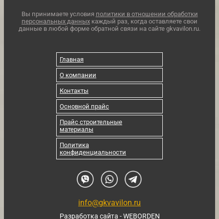
Вы принимаете условия
политики в отношении обработки
персональных данных
каждый раз, когда оставляете свои
данные в любой форме обратной связи на сайте gkvavilon.ru.
Главная
О компании
Контакты
Основной прайс
Прайс строительные
материалы
Политика
конфиденциальности
info@gkvavilon.ru
Разработка сайта - WEBORDEN