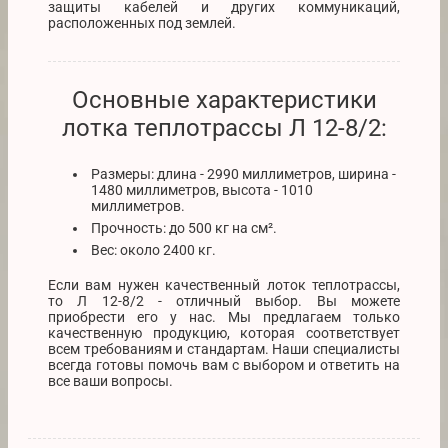
защиты кабелей и других коммуникаций,
расположенных под землей.
Основные характеристики
лотка теплотрассы Л 12-8/2:
Размеры: длина - 2990 миллиметров, ширина -
1480 миллиметров, высота - 1010
миллиметров.
Прочность: до 500 кг на см².
Вес: около 2400 кг.
Если вам нужен качественный лоток теплотрассы,
то Л 12-8/2 - отличный выбор. Вы можете
приобрести его у нас. Мы предлагаем только
качественную продукцию, которая соответствует
всем требованиям и стандартам. Наши специалисты
всегда готовы помочь вам с выбором и ответить на
все ваши вопросы.