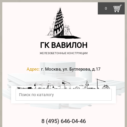
0
ГК ВАВИЛОН
ЖЕЛЕЗОБЕТОННЫЕ КОНСТРУКЦИИ
Адрес:
г. Москва, ул. Бутлерова, д.17
8 (495) 646-04-46