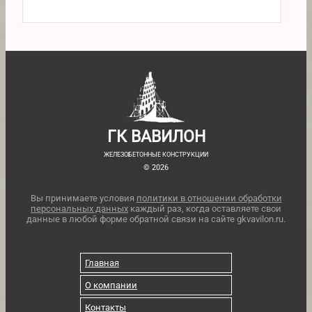
ГК ВАВИЛОН
ЖЕЛЕЗОБЕТОННЫЕ КОНСТРУКЦИИ
© 2026
Вы принимаете условия
политики в отношении обработки
персональных данных
каждый раз, когда оставляете свои
данные в любой форме обратной связи на сайте gkvavilon.ru.
Главная
О компании
Контакты