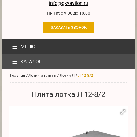
info@gkvavilon.ru
Пн-Пт: с 9.00 до 18.00
ЗАКАЗАТЬ ЗВОНОК
≡
МЕНЮ
≡
КАТАЛОГ
Главная
/
Лотки и плиты
/
Лотки Л
/
Л 12-8/2
Плита лотка Л 12-8/2