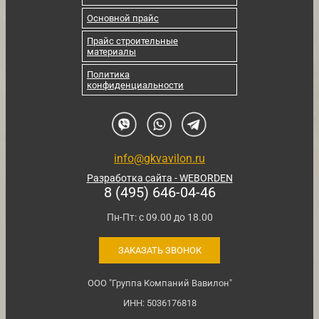
Основной прайс
Прайс строительные
материалы
Политика
конфиденциальности
info@gkvavilon.ru
Разработка сайта - WEBORDEN
8 (495) 646-04-46
Пн-Пт: с 09.00 до 18.00
ЗАКАЗАТЬ ЗВОНОК
ООО "Группа Компаний Вавилон"
ИНН: 5036176818