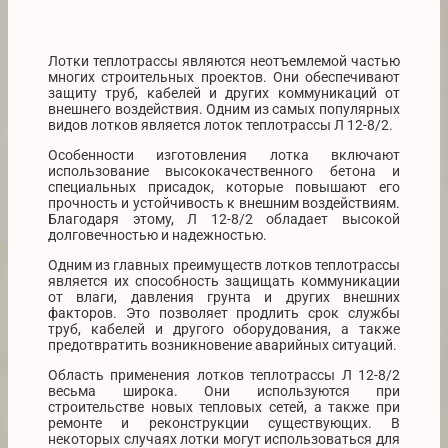
Лотки теплотрассы являются неотъемлемой частью
многих строительных проектов. Они обеспечивают
защиту труб, кабелей и других коммуникаций от
внешнего воздействия. Одним из самых популярных
видов лотков является лоток теплотрассы Л 12-8/2.
Особенности изготовления лотка включают
использование высококачественного бетона и
специальных присадок, которые повышают его
прочность и устойчивость к внешним воздействиям.
Благодаря этому, Л 12-8/2 обладает высокой
долговечностью и надежностью.
Одним из главных преимуществ лотков теплотрассы
является их способность защищать коммуникации
от влаги, давления грунта и других внешних
факторов. Это позволяет продлить срок службы
труб, кабелей и другого оборудования, а также
предотвратить возникновение аварийных ситуаций.
Область применения лотков теплотрассы Л 12-8/2
весьма широка. Они используются при
строительстве новых тепловых сетей, а также при
ремонте и реконструкции существующих. В
некоторых случаях лотки могут использоваться для