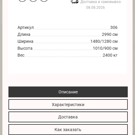
Доставка и самовывоз:
08.08.2026
Артикул
306
Длина
2990 см
Ширина
1480/1280 см
Высота
1010/900 см
Вес
2400 кг
Описание
Характеристики
Доставка
Как заказать