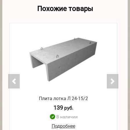
Похожие товары
Плита лотка Л 24-15/2
139
руб.
В наличии
Подробнее