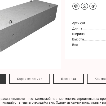
Артикул
Длина
Ширина
Высота
Вес
Характеристики
Доставка
Как за
трассы являются неотъемлемой частью многих строительных прое
никаций от внешнего воздействия. Одним из самых популярных вид