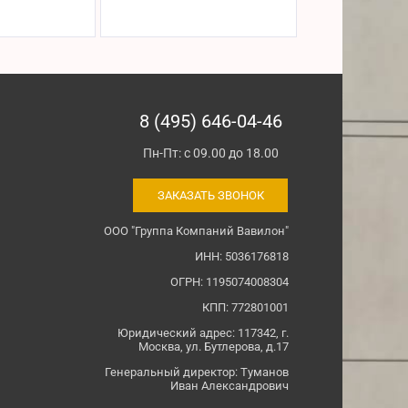
8 (495) 646-04-46
Пн-Пт: с 09.00 до 18.00
ЗАКАЗАТЬ ЗВОНОК
ООО "Группа Компаний Вавилон"
ИНН: 5036176818
ОГРН: 1195074008304
КПП: 772801001
Юридический адрес: 117342, г.
Москва, ул. Бутлерова, д.17
Генеральный директор: Туманов
Иван Александрович