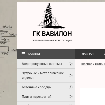
ГК ВАВИЛОН
ЖЕЛЕЗОБЕТОННЫЕ КОНСТРУКЦИИ
≡
КАТАЛОГ
ГЛАВНАЯ
Водопропускные системы
Главная
/
Лотки 
Чугунные и металлические
изделия
Бетонные колодцы
Плиты перекрытий