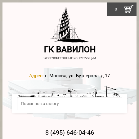
0
ГК ВАВИЛОН
ЖЕЛЕЗОБЕТОННЫЕ КОНСТРУКЦИИ
Адрес:
г. Москва, ул. Бутлерова, д.17
8 (495) 646-04-46