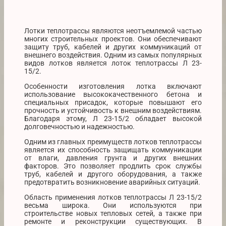
Лотки теплотрассы являются неотъемлемой частью
многих строительных проектов. Они обеспечивают
защиту труб, кабелей и других коммуникаций от
внешнего воздействия. Одним из самых популярных
видов лотков является лоток теплотрассы Л 23-
15/2.
Особенности изготовления лотка включают
использование высококачественного бетона и
специальных присадок, которые повышают его
прочность и устойчивость к внешним воздействиям.
Благодаря этому, Л 23-15/2 обладает высокой
долговечностью и надежностью.
Одним из главных преимуществ лотков теплотрассы
является их способность защищать коммуникации
от влаги, давления грунта и других внешних
факторов. Это позволяет продлить срок службы
труб, кабелей и другого оборудования, а также
предотвратить возникновение аварийных ситуаций.
Область применения лотков теплотрассы Л 23-15/2
весьма широка. Они используются при
строительстве новых тепловых сетей, а также при
ремонте и реконструкции существующих. В