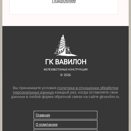
Подробнее
ГК ВАВИЛОН
ЖЕЛЕЗОБЕТОННЫЕ КОНСТРУКЦИИ
© 2026
Вы принимаете условия
политики в отношении обработки
персональных данных
каждый раз, когда оставляете свои
данные в любой форме обратной связи на сайте gkvavilon.ru.
Главная
О компании