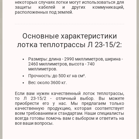
некоторых случаях лотки могут использоваться для
защиты кабелей и других коммуникаций,
расположенных под землей.
Основные характеристики
лотка теплотрассы Л 23-15/2:
Размеры: длина - 2990 миллиметров, ширина -
2460 миллиметров, высота - 740
миллиметров.
Прочность: до 500 кг на см².
Вес: около 3600 кг.
Если вам нужен качественный лоток теплотрассы,
то Л 23-15/2 - отличный выбор. Вы можете
приобрести его у нас. Мы предлагаем только
качественную продукцию, которая соответствует
всем требованиям и стандартам. Наши специалисты
всегда готовы помочь вам с выбором и ответить на
все ваши вопросы.