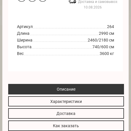
Доставка и самовывоз:
10.08.2026
Артикул
264
Длина
2990 см
Ширина
2460/2180 см
Высота
740/600 см
Вес
3600 кг
Описание
Характеристики
Доставка
Как заказать