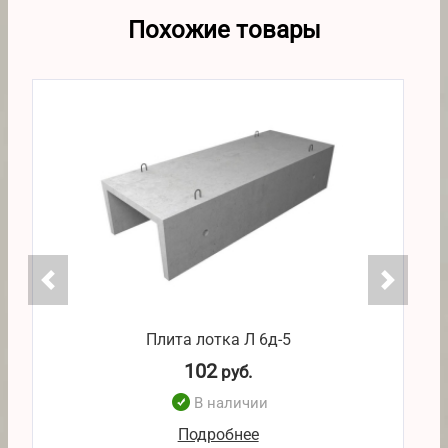
Похожие товары
Плита лотка Л 6д-5
102
руб.
В наличии
Подробнее