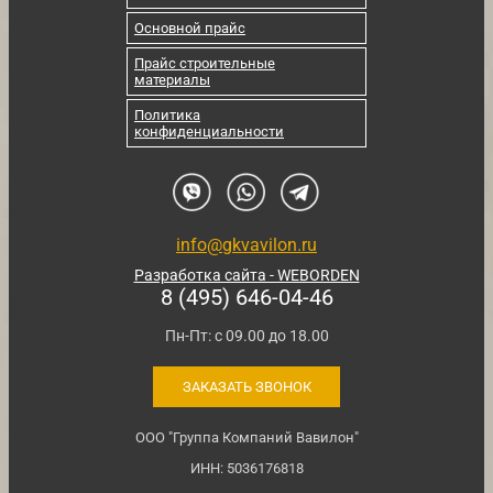
Основной прайс
Прайс строительные
материалы
Политика
конфиденциальности
info@gkvavilon.ru
Разработка сайта - WEBORDEN
8 (495) 646-04-46
Пн-Пт: с 09.00 до 18.00
ЗАКАЗАТЬ ЗВОНОК
ООО "Группа Компаний Вавилон"
ИНН: 5036176818