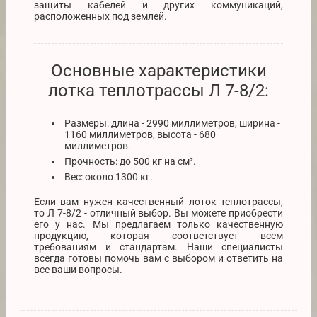
защиты кабелей и других коммуникаций,
расположенных под землей.
Основные характеристики
лотка теплотрассы Л 7-8/2:
Размеры: длина - 2990 миллиметров, ширина -
1160 миллиметров, высота - 680
миллиметров.
Прочность: до 500 кг на см².
Вес: около 1300 кг.
Если вам нужен качественный лоток теплотрассы,
то Л 7-8/2 - отличный выбор. Вы можете приобрести
его у нас. Мы предлагаем только качественную
продукцию, которая соответствует всем
требованиям и стандартам. Наши специалисты
всегда готовы помочь вам с выбором и ответить на
все ваши вопросы.