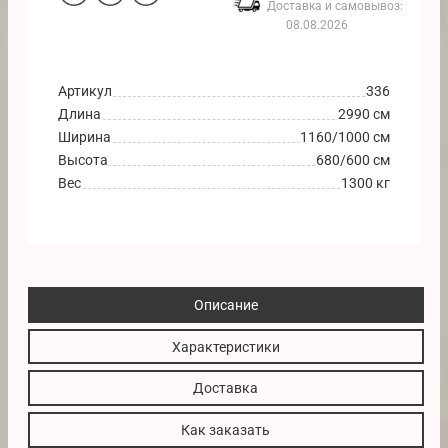
Доставка и самовывоз:
08.08.2026
Артикул
336
Длина
2990 см
Ширина
1160/1000 см
Высота
680/600 см
Вес
1300 кг
Описание
Характеристики
Доставка
Как заказать