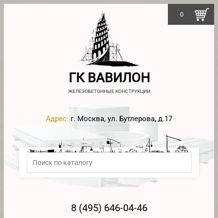
0
ГК ВАВИЛОН
ЖЕЛЕЗОБЕТОННЫЕ КОНСТРУКЦИИ
Адрес:
г. Москва, ул. Бутлерова, д.17
8 (495) 646-04-46