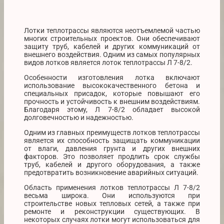
Лотки теплотрассы являются неотъемлемой частью
многих строительных проектов. Они обеспечивают
защиту труб, кабелей и других коммуникаций от
внешнего воздействия. Одним из самых популярных
видов лотков является лоток теплотрассы Л 7-8/2.
Особенности изготовления лотка включают
использование высококачественного бетона и
специальных присадок, которые повышают его
прочность и устойчивость к внешним воздействиям.
Благодаря этому, Л 7-8/2 обладает высокой
долговечностью и надежностью.
Одним из главных преимуществ лотков теплотрассы
является их способность защищать коммуникации
от влаги, давления грунта и других внешних
факторов. Это позволяет продлить срок службы
труб, кабелей и другого оборудования, а также
предотвратить возникновение аварийных ситуаций.
Область применения лотков теплотрассы Л 7-8/2
весьма широка. Они используются при
строительстве новых тепловых сетей, а также при
ремонте и реконструкции существующих. В
некоторых случаях лотки могут использоваться для