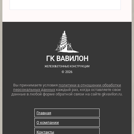
ГК ВАВИЛОН
ЖЕЛЕЗОБЕТОННЫЕ КОНСТРУКЦИИ
© 2026
Вы принимаете условия
политики в отношении обработки
персональных данных
каждый раз, когда оставляете свои
данные в любой форме обратной связи на сайте gkvavilon.ru.
Главная
О компании
Контакты