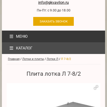
info@gkvavilon.ru
Пн-Пт: с 9.00 до 18.00
ЗАКАЗАТЬ ЗВОНОК
≡
МЕНЮ
≡
КАТАЛОГ
Главная
/
Лотки и плиты
/
Лотки Л
/
Л 7-8/2
Плита лотка Л 7-8/2