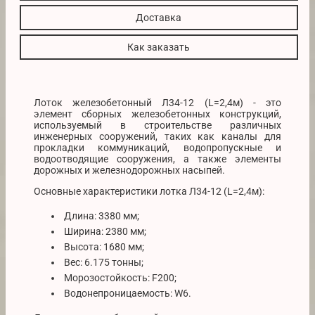
Доставка
Как заказать
Лоток железобетонный Л34-12 (L=2,4м) - это
элемент сборных железобетонных конструкций,
используемый в строительстве различных
инженерных сооружений, таких как каналы для
прокладки коммуникаций, водопропускные и
водоотводящие сооружения, а также элементы
дорожных и железнодорожных насыпей.
Основные характеристики лотка Л34-12 (L=2,4м):
Длина: 3380 мм;
Ширина: 2380 мм;
Высота: 1680 мм;
Вес: 6.175 тонны;
Морозостойкость: F200;
Водонепроницаемость: W6.