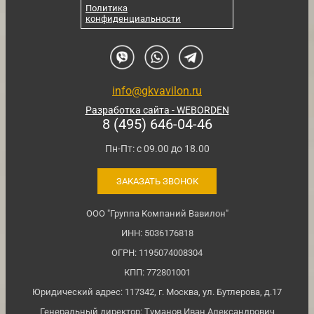
Политика
конфиденциальности
info@gkvavilon.ru
Разработка сайта - WEBORDEN
8 (495) 646-04-46
Пн-Пт: с 09.00 до 18.00
ЗАКАЗАТЬ ЗВОНОК
ООО "Группа Компаний Вавилон"
ИНН: 5036176818
ОГРН: 1195074008304
КПП: 772801001
Юридический адрес: 117342, г. Москва, ул. Бутлерова, д.17
Генеральный директор: Туманов Иван Александрович