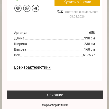
Купить в 1 клик
Доставка и самовывоз:
08.08.2026
Артикул
1658
Длина
338 см
Ширина
238 см
Высота
168 см
Вес
6175 кг
Все характеристики
Описание
Характеристики