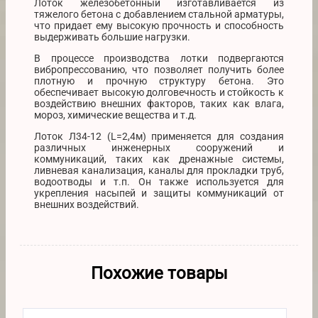
Лоток железобетонный изготавливается из
тяжелого бетона с добавлением стальной арматуры,
что придает ему высокую прочность и способность
выдерживать большие нагрузки.
В процессе производства лотки подвергаются
вибропрессованию, что позволяет получить более
плотную и прочную структуру бетона. Это
обеспечивает высокую долговечность и стойкость к
воздействию внешних факторов, таких как влага,
мороз, химические вещества и т.д.
Лоток Л34-12 (L=2,4м) применяется для создания
различных инженерных сооружений и
коммуникаций, таких как дренажные системы,
ливневая канализация, каналы для прокладки труб,
водоотводы и т.п. Он также используется для
укрепления насыпей и защиты коммуникаций от
внешних воздействий.
Похожие товары