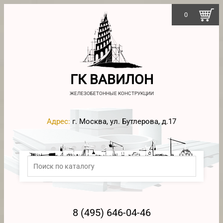
0
ГК ВАВИЛОН
ЖЕЛЕЗОБЕТОННЫЕ КОНСТРУКЦИИ
Адрес:
г. Москва, ул. Бутлерова, д.17
8 (495) 646-04-46