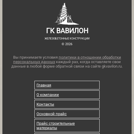
ГК ВАВИЛОН
ЖЕЛЕЗОБЕТОННЫЕ КОНСТРУКЦИИ
© 2026
Вы принимаете условия
политики в отношении обработки
персональных данных
каждый раз, когда оставляете свои
данные в любой форме обратной связи на сайте gkvavilon.ru.
Главная
О компании
Контакты
Основной прайс
Прайс строительные
материалы