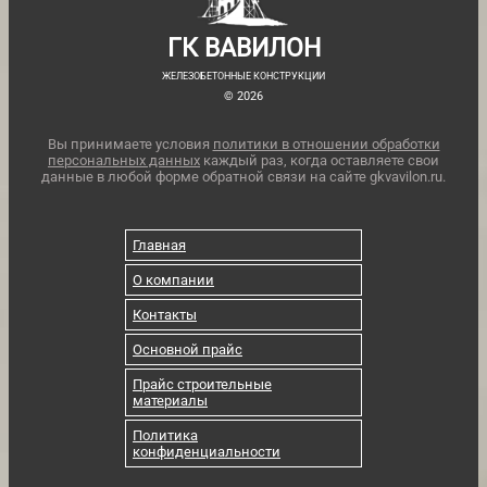
ГК ВАВИЛОН
ЖЕЛЕЗОБЕТОННЫЕ КОНСТРУКЦИИ
© 2026
Вы принимаете условия
политики в отношении обработки
персональных данных
каждый раз, когда оставляете свои
данные в любой форме обратной связи на сайте gkvavilon.ru.
Главная
О компании
Контакты
Основной прайс
Прайс строительные
материалы
Политика
конфиденциальности