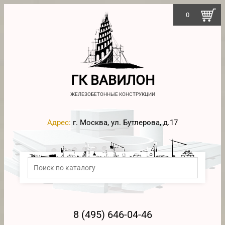
0
ГК ВАВИЛОН
ЖЕЛЕЗОБЕТОННЫЕ КОНСТРУКЦИИ
Адрес:
г. Москва, ул. Бутлерова, д.17
8 (495) 646-04-46