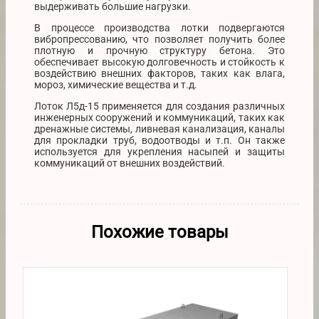
выдерживать большие нагрузки.
В процессе производства лотки подвергаются
вибропрессованию, что позволяет получить более
плотную и прочную структуру бетона. Это
обеспечивает высокую долговечность и стойкость к
воздействию внешних факторов, таких как влага,
мороз, химические вещества и т.д.
Лоток Л5д-15 применяется для создания различных
инженерных сооружений и коммуникаций, таких как
дренажные системы, ливневая канализация, каналы
для прокладки труб, водоотводы и т.п. Он также
используется для укрепления насыпей и защиты
коммуникаций от внешних воздействий.
Похожие товары