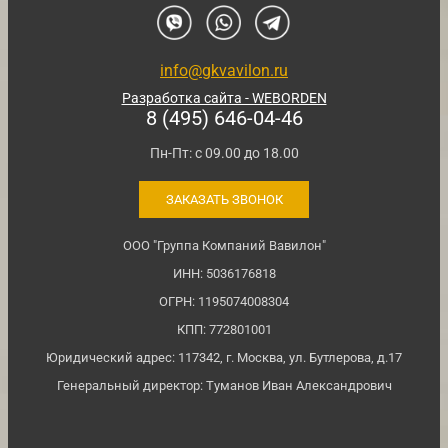
info@gkvavilon.ru
Разработка сайта - WEBORDEN
8 (495) 646-04-46
Пн-Пт: с 09.00 до 18.00
ЗАКАЗАТЬ ЗВОНОК
ООО "Группа Компаний Вавилон"
ИНН: 5036176818
ОГРН: 1195074008304
КПП: 772801001
Юридический адрес: 117342, г. Москва, ул. Бутлерова, д.17
Генеральный директор: Туманов Иван Александрович