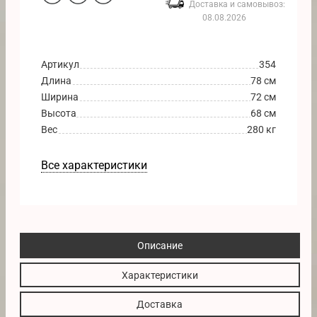
Доставка и самовывоз:
08.08.2026
Артикул
354
Длина
78 см
Ширина
72 см
Высота
68 см
Вес
280 кг
Все характеристики
Описание
Характеристики
Доставка