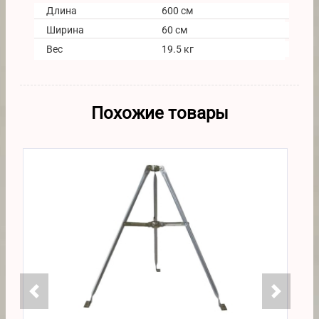
Длина
600 см
Ширина
60 см
Вес
19.5 кг
Похожие товары