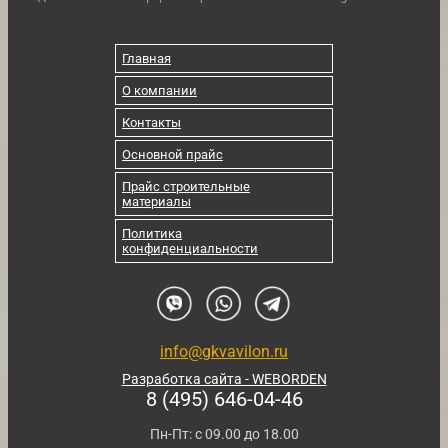
Главная
О компании
Контакты
Основной прайс
Прайс строительные
материалы
Политика
конфиденциальности
info@gkvavilon.ru
Разработка сайта - WEBORDEN
8 (495) 646-04-46
Пн-Пт: с 09.00 до 18.00