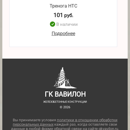
Тренога НТС
101
руб.
В наличии
Подробнее
ГК ВАВИЛОН
ЖЕЛЕЗОБЕТОННЫЕ КОНСТРУКЦИИ
© 2026
Вы принимаете условия
политики в отношении обработки
персональных данных
каждый раз, когда оставляете свои
данные в любой форме обратной связи на сайте gkvavilon.ru.