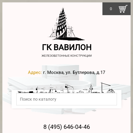
0
ГК ВАВИЛОН
ЖЕЛЕЗОБЕТОННЫЕ КОНСТРУКЦИИ
Адрес:
г. Москва, ул. Бутлерова, д.17
8 (495) 646-04-46