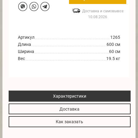
Доставка и самовывоз:
10.08.2026
Артикул
1265
Длина
600 см
Ширина
60 см
Вес
19.5 кг
Характеристики
Доставка
Как заказать