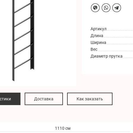
Артикул
Длина
Ширина
Вес
Диаметр прутка
стики
Доставка
Как заказать
1110 см