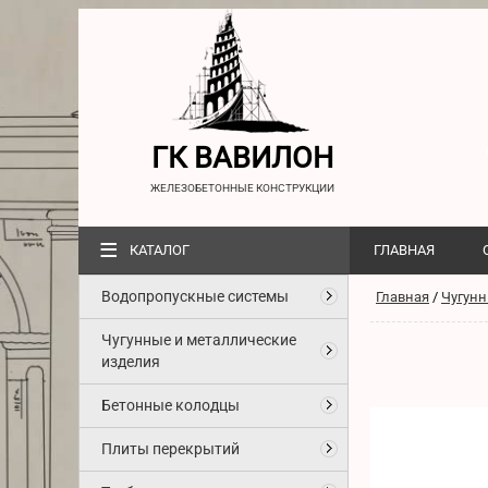
ГК ВАВИЛОН
ЖЕЛЕЗОБЕТОННЫЕ КОНСТРУКЦИИ
≡
КАТАЛОГ
ГЛАВНАЯ
Водопропускные системы
Главная
/
Чугунн
Чугунные и металлические
изделия
Бетонные колодцы
Плиты перекрытий