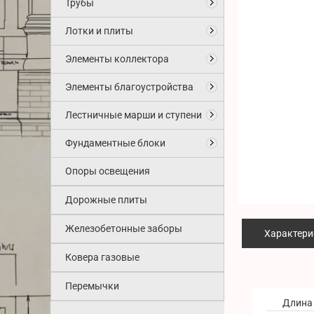
Трубы
Лотки и плиты
Элементы коллектора
Элементы благоустройства
Лестничные марши и ступени
Фундаментные блоки
Опоры освещения
Дорожные плиты
Железобетонные заборы
Характери
Ковера газовые
Перемычки
Длина