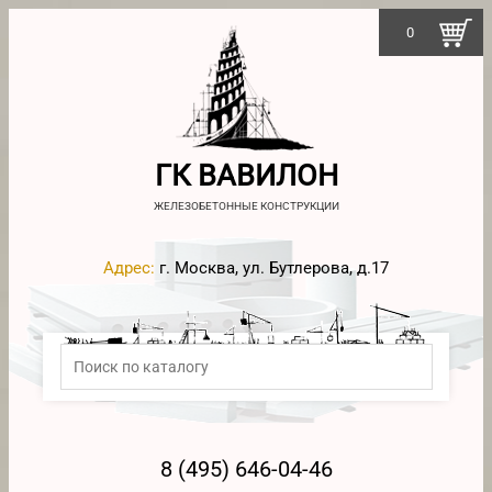
0
ГК ВАВИЛОН
ЖЕЛЕЗОБЕТОННЫЕ КОНСТРУКЦИИ
Адрес:
г. Москва, ул. Бутлерова, д.17
8 (495) 646-04-46