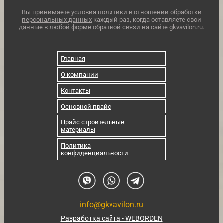
Вы принимаете условия
политики в отношении обработки
персональных данных
каждый раз, когда оставляете свои
данные в любой форме обратной связи на сайте gkvavilon.ru.
Главная
О компании
Контакты
Основной прайс
Прайс строительные
материалы
Политика
конфиденциальности
info@gkvavilon.ru
Разработка сайта - WEBORDEN