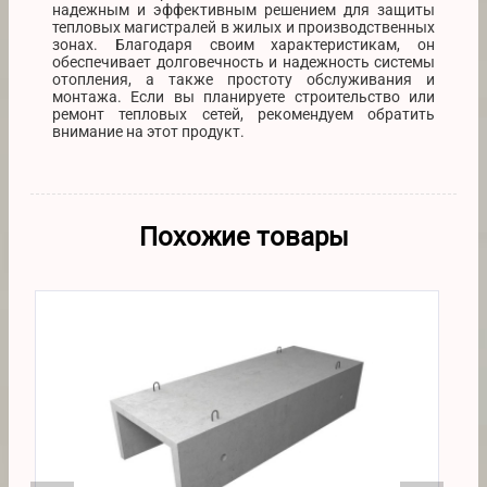
надежным и эффективным решением для защиты
тепловых магистралей в жилых и производственных
зонах. Благодаря своим характеристикам, он
обеспечивает долговечность и надежность системы
отопления, а также простоту обслуживания и
монтажа. Если вы планируете строительство или
ремонт тепловых сетей, рекомендуем обратить
внимание на этот продукт.
Похожие товары