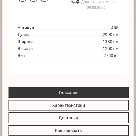
Доставка и самовывоз:
09.08.2026
Артикул
455
Длина
2990 см
Ширина
1180 см
Высота
1200 см
Вес
2750 кг
Описание
Характеристики
Доставка
Как заказать