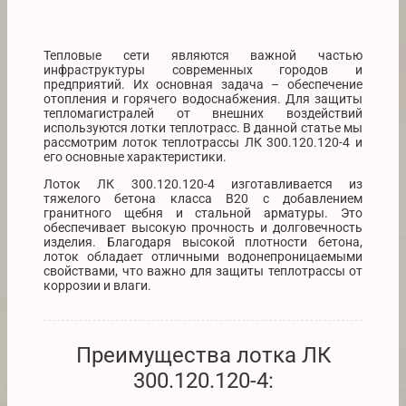
Тепловые сети являются важной частью
инфраструктуры современных городов и
предприятий. Их основная задача – обеспечение
отопления и горячего водоснабжения. Для защиты
тепломагистралей от внешних воздействий
используются лотки теплотрасс. В данной статье мы
рассмотрим лоток теплотрассы ЛК 300.120.120-4 и
его основные характеристики.
Лоток ЛК 300.120.120-4 изготавливается из
тяжелого бетона класса В20 с добавлением
гранитного щебня и стальной арматуры. Это
обеспечивает высокую прочность и долговечность
изделия. Благодаря высокой плотности бетона,
лоток обладает отличными водонепроницаемыми
свойствами, что важно для защиты теплотрассы от
коррозии и влаги.
Преимущества лотка ЛК
300.120.120-4: