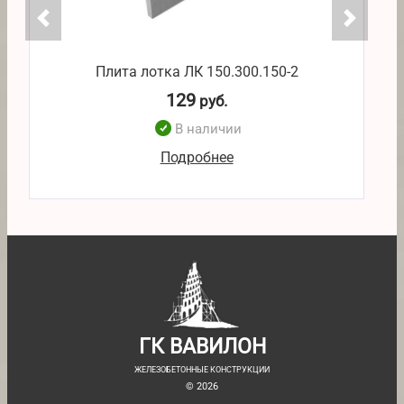
Плита лотка ЛК 150.300.150-2
129
руб.
В наличии
Подробнее
ГК ВАВИЛОН
ЖЕЛЕЗОБЕТОННЫЕ КОНСТРУКЦИИ
© 2026