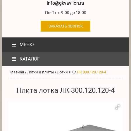
info@gkvavilon.ru
Пн-Пт: с 9.00 до 18.00
ЗАКАЗАТЬ ЗВОНОК
≡
МЕНЮ
≡
КАТАЛОГ
Главная
/
Лотки и плиты
/
Лотки ЛК
/
ЛК 300.120.120-4
Плита лотка ЛК 300.120.120-4