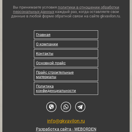
Вы принимаете условия
политики в отношении обработки
персональных данных
каждый раз, когда оставляете свои
данные в любой форме обратной связи на сайте gkvavilon.ru.
Главная
О компании
Контакты
Основной прайс
Прайс строительные
материалы
Политика
конфиденциальности
info@gkvavilon.ru
Разработка сайта - WEBORDEN