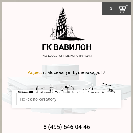
0
ГК ВАВИЛОН
ЖЕЛЕЗОБЕТОННЫЕ КОНСТРУКЦИИ
Адрес:
г. Москва, ул. Бутлерова, д.17
8 (495) 646-04-46