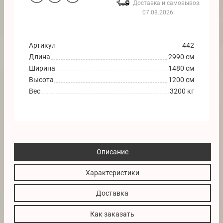
Доставка и самовывоз:
07.08.2026
Артикул
442
Длина
2990 см
Ширина
1480 см
Высота
1200 см
Вес
3200 кг
Описание
Характеристики
Доставка
Как заказать