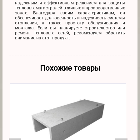
надежным и эффективным решением для защиты
тепловых магистралей в жилых и производственных
зонах. Благодаря своим характеристикам, он
обеспечивает долговечность и надежность системы
отопления, а также простоту обслуживания и
монтажа. Если вы планируете строительство или
ремонт тепловых сетей, рекомендуем обратить
внимание на этот продукт.
Похожие товары