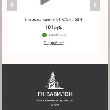
Лоток канальный ЛК75.60.60-4
101
руб.
В наличии
Подробнее
ГК ВАВИЛОН
ЖЕЛЕЗОБЕТОННЫЕ КОНСТРУКЦИИ
© 2026