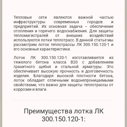
Тепловые сети являются важной частью
инфраструктуры современных городов и
предприятий. Их основная задача – обеспечение
отопления и горячего водоснабжения. Для защиты
тепломагистралей от внешних воздействий
используются лотки теплотрасс. В данной статье мы
рассмотрим лоток теплотрассы ЛК 300.150.120-1 и
его основные характеристики.
Лоток ЛК 300.150.120-1 изготавливается из
тяжелого бетона класса В20 с добавлением
гранитного щебня и стальной арматуры. Это
обеспечивает высокую прочность и долговечность
изделия. Благодаря высокой плотности бетона,
лоток обладает отличными водонепроницаемыми
свойствами, что важно для защиты теплотрассы от
коррозии и влаги.
Преимущества лотка ЛК
300.150.120-1: