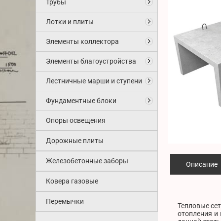
Трубы
Лотки и плиты
Элементы коллектора
Элементы благоустройства
Лестничные марши и ступени
Фундаментные блоки
Опоры освещения
Дорожные плиты
Железобетонные заборы
Описание
Ковера газовые
Перемычки
Тепловые сет
отопления и 