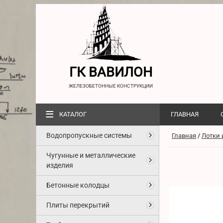
ГК ВАВИЛОН
ЖЕЛЕЗОБЕТОННЫЕ КОНСТРУКЦИИ
≡
КАТАЛОГ
ГЛАВНАЯ
Водопропускные системы
Главная
/
Лотки 
Чугунные и металлические
изделия
Бетонные колодцы
Плиты перекрытий