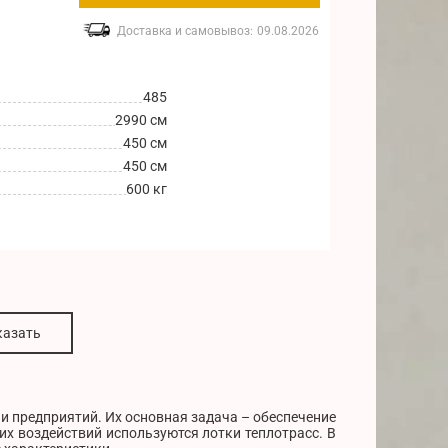
Доставка и самовывоз:
09.08.2026
485
2990 см
450 см
450 см
600 кг
казать
 предприятий. Их основная задача – обеспечение
х воздействий используются лотки теплотрасс. В