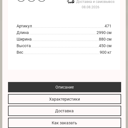
Доставка и самовывоз:
08.08.2026
Артикул
471
Длина
2990 см
Ширина
880 см
Высота
450 см
Вес
900 кг
Описание
Характеристики
Доставка
Как заказать