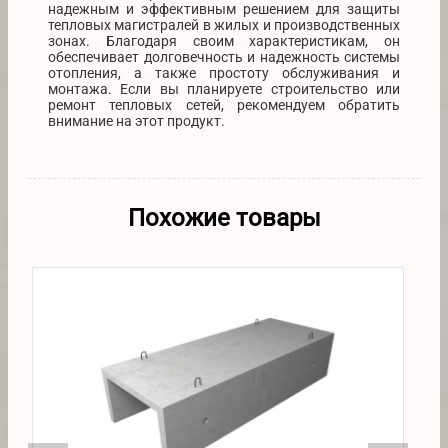
надежным и эффективным решением для защиты
тепловых магистралей в жилых и производственных
зонах. Благодаря своим характеристикам, он
обеспечивает долговечность и надежность системы
отопления, а также простоту обслуживания и
монтажа. Если вы планируете строительство или
ремонт тепловых сетей, рекомендуем обратить
внимание на этот продукт.
Похожие товары