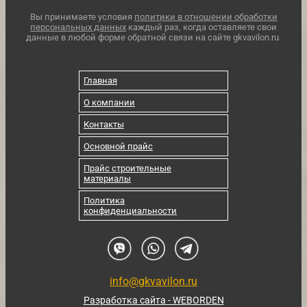
Вы принимаете условия
политики в отношении обработки
персональных данных
каждый раз, когда оставляете свои
данные в любой форме обратной связи на сайте gkvavilon.ru.
Главная
О компании
Контакты
Основной прайс
Прайс строительные
материалы
Политика
конфиденциальности
info@gkvavilon.ru
Разработка сайта - WEBORDEN