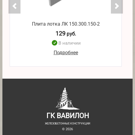
Плита лотка ЛК 150.300.150-2
129
руб.
В наличии
Подробнее
ГК ВАВИЛОН
ЖЕЛЕЗОБЕТОННЫЕ КОНСТРУКЦИИ
© 2026