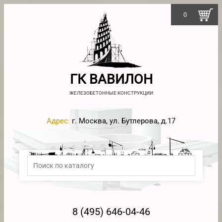
0
ГК ВАВИЛОН
ЖЕЛЕЗОБЕТОННЫЕ КОНСТРУКЦИИ
Адрес:
г. Москва, ул. Бутлерова, д.17
8 (495) 646-04-46