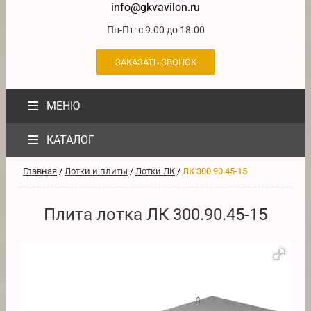
info@gkvavilon.ru
Пн-Пт: с 9.00 до 18.00
ЗАКАЗАТЬ ЗВОНОК
≡
МЕНЮ
≡
КАТАЛОГ
Главная
/
Лотки и плиты
/
Лотки ЛК
/
ЛК 300.90.45-15
Плита лотка ЛК 300.90.45-15