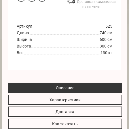
Доставка и самовывоз:
07.08.2026
Артикул
525
Длина
740 см
Ширина
600 см
Высота
300 см
Вес
130 кг
Описание
Характеристики
Доставка
Как заказать