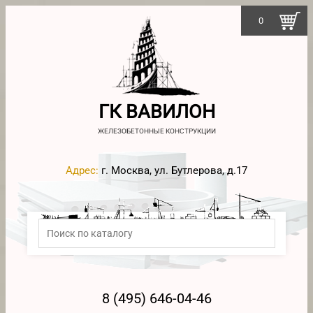
0
ГК ВАВИЛОН
ЖЕЛЕЗОБЕТОННЫЕ КОНСТРУКЦИИ
Адрес:
г. Москва, ул. Бутлерова, д.17
8 (495) 646-04-46