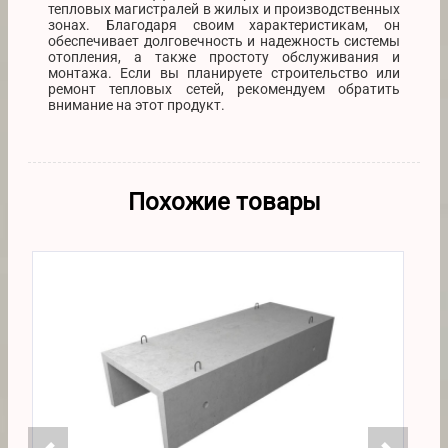
тепловых магистралей в жилых и производственных
зонах. Благодаря своим характеристикам, он
обеспечивает долговечность и надежность системы
отопления, а также простоту обслуживания и
монтажа. Если вы планируете строительство или
ремонт тепловых сетей, рекомендуем обратить
внимание на этот продукт.
Похожие товары