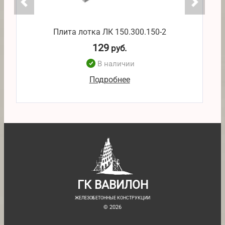
Плита лотка ЛК 150.300.150-2
129
руб.
В наличии
Подробнее
ГК ВАВИЛОН
ЖЕЛЕЗОБЕТОННЫЕ КОНСТРУКЦИИ
© 2026