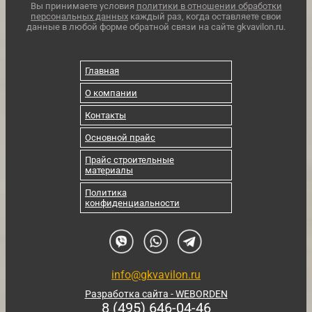
Вы принимаете условия
политики в отношении обработки
персональных данных
каждый раз, когда оставляете свои
данные в любой форме обратной связи на сайте gkvavilon.ru.
Главная
О компании
Контакты
Основной прайс
Прайс строительные
материалы
Политика
конфиденциальности
info@gkvavilon.ru
Разработка сайта - WEBORDEN
8 (495) 646-04-46