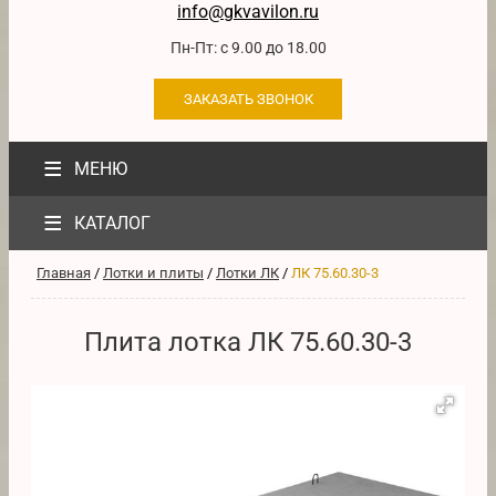
info@gkvavilon.ru
Пн-Пт: с 9.00 до 18.00
ЗАКАЗАТЬ ЗВОНОК
≡
МЕНЮ
≡
КАТАЛОГ
Главная
/
Лотки и плиты
/
Лотки ЛК
/
ЛК 75.60.30-3
Плита лотка ЛК 75.60.30-3