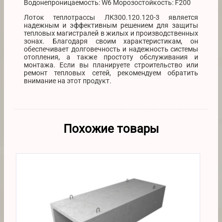
Водонепроницаемость: W6 Морозостойкость: F200
Лоток теплотрассы ЛК300.120.120-3 является
надежным и эффективным решением для защиты
тепловых магистралей в жилых и производственных
зонах. Благодаря своим характеристикам, он
обеспечивает долговечность и надежность системы
отопления, а также простоту обслуживания и
монтажа. Если вы планируете строительство или
ремонт тепловых сетей, рекомендуем обратить
внимание на этот продукт.
Похожие товары