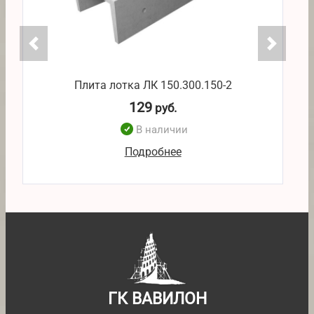
Плита лотка ЛК 150.300.150-2
129
руб.
В наличии
Подробнее
ГК ВАВИЛОН