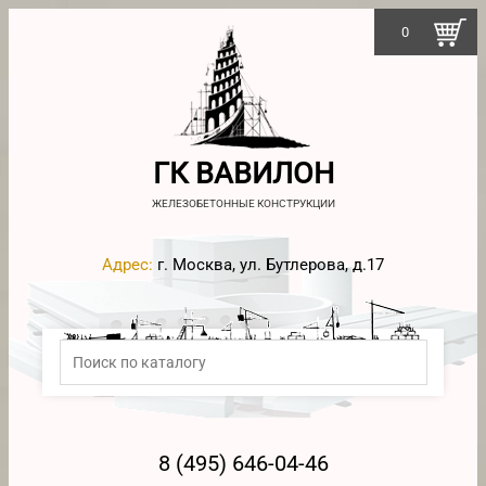
0
ГК ВАВИЛОН
ЖЕЛЕЗОБЕТОННЫЕ КОНСТРУКЦИИ
Адрес:
г. Москва, ул. Бутлерова, д.17
8 (495) 646-04-46