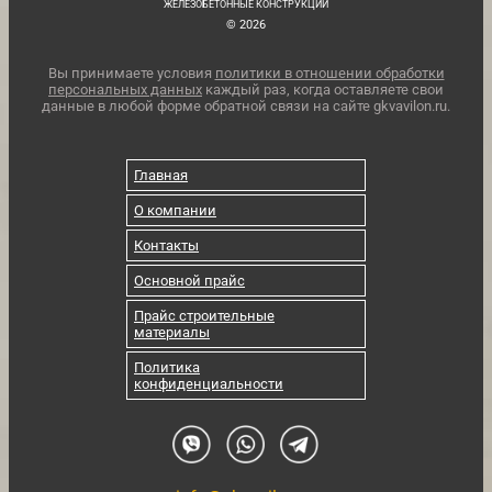
ЖЕЛЕЗОБЕТОННЫЕ КОНСТРУКЦИИ
© 2026
Вы принимаете условия
политики в отношении обработки
персональных данных
каждый раз, когда оставляете свои
данные в любой форме обратной связи на сайте gkvavilon.ru.
Главная
О компании
Контакты
Основной прайс
Прайс строительные
материалы
Политика
конфиденциальности