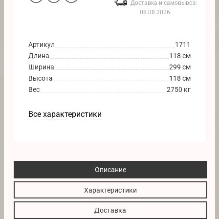
Доставка и самовывоз:
08.08.2026
Артикул
1711
Длина
118 см
Ширина
299 см
Высота
118 см
Вес
2750 кг
Все характеристики
Описание
Характеристики
Доставка