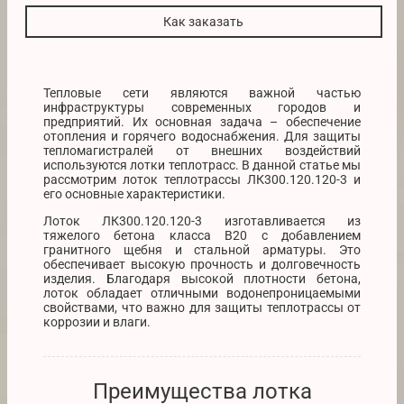
Как заказать
Тепловые сети являются важной частью
инфраструктуры современных городов и
предприятий. Их основная задача – обеспечение
отопления и горячего водоснабжения. Для защиты
тепломагистралей от внешних воздействий
используются лотки теплотрасс. В данной статье мы
рассмотрим лоток теплотрассы ЛК300.120.120-3 и
его основные характеристики.
Лоток ЛК300.120.120-3 изготавливается из
тяжелого бетона класса В20 с добавлением
гранитного щебня и стальной арматуры. Это
обеспечивает высокую прочность и долговечность
изделия. Благодаря высокой плотности бетона,
лоток обладает отличными водонепроницаемыми
свойствами, что важно для защиты теплотрассы от
коррозии и влаги.
Преимущества лотка