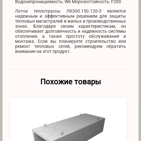
Водонепроницаемость: W6 Морозостойкость: F200
Лоток теплотрассы ЛК300.150.120-3 является
надежным и эффективным решением для защиты
тепловых магистралей в жилых и производственных
зонах. Благодаря своим характеристикам, он
обеспечивает долговечность и надежность системы
отопления, а также простоту обслуживания и
монтажа. Если вы планируете строительство или
ремонт тепловых сетей, рекомендуем обратить
внимание на этот продукт.
Похожие товары