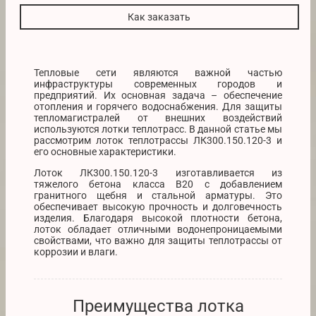
Как заказать
Тепловые сети являются важной частью
инфраструктуры современных городов и
предприятий. Их основная задача – обеспечение
отопления и горячего водоснабжения. Для защиты
тепломагистралей от внешних воздействий
используются лотки теплотрасс. В данной статье мы
рассмотрим лоток теплотрассы ЛК300.150.120-3 и
его основные характеристики.
Лоток ЛК300.150.120-3 изготавливается из
тяжелого бетона класса В20 с добавлением
гранитного щебня и стальной арматуры. Это
обеспечивает высокую прочность и долговечность
изделия. Благодаря высокой плотности бетона,
лоток обладает отличными водонепроницаемыми
свойствами, что важно для защиты теплотрассы от
коррозии и влаги.
Преимущества лотка