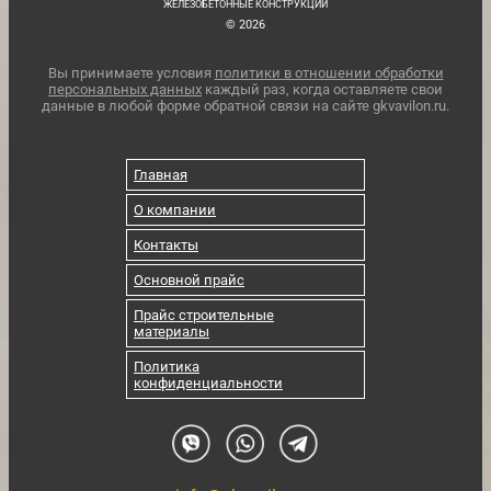
ЖЕЛЕЗОБЕТОННЫЕ КОНСТРУКЦИИ
© 2026
Вы принимаете условия
политики в отношении обработки
персональных данных
каждый раз, когда оставляете свои
данные в любой форме обратной связи на сайте gkvavilon.ru.
Главная
О компании
Контакты
Основной прайс
Прайс строительные
материалы
Политика
конфиденциальности