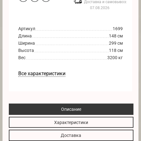
Доставка и самовывоз:
07.08.2026
Артикул
1699
Длина
148 см
Ширина
299 см
Высота
118 см
Вес
3200 кг
Все характеристики
Описание
Характеристики
Доставка