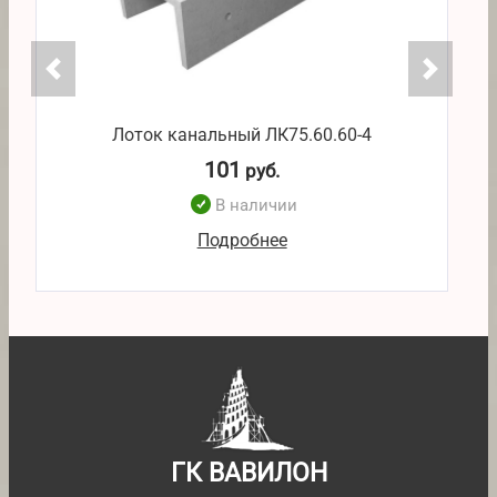
Лоток канальный ЛК75.60.60-4
101
руб.
В наличии
Подробнее
ГК ВАВИЛОН