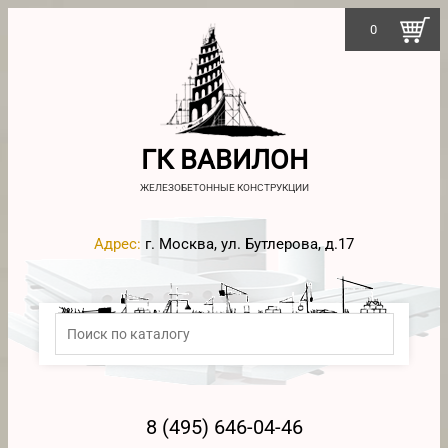
0
ГК ВАВИЛОН
ЖЕЛЕЗОБЕТОННЫЕ КОНСТРУКЦИИ
Адрес:
г. Москва, ул. Бутлерова, д.17
8 (495) 646-04-46