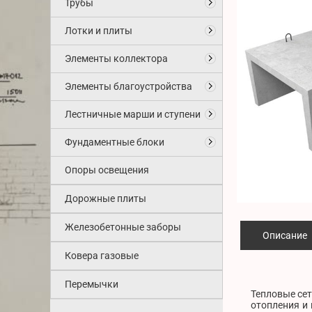
Трубы
Лотки и плиты
Элементы коллектора
Элементы благоустройства
Лестничные марши и ступени
Фундаментные блоки
Опоры освещения
Дорожные плиты
Железобетонные заборы
Описание
Ковера газовые
Перемычки
Тепловые сет
отопления и 