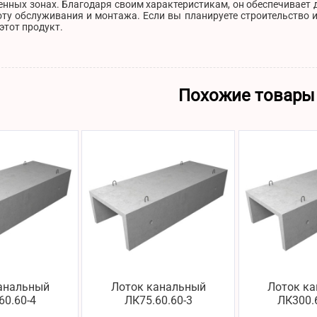
нных зонах. Благодаря своим характеристикам, он обеспечивает 
ту обслуживания и монтажа. Если вы планируете строительство и
этот продукт.
Похожие товары
анальный
Лоток канальный
Лоток к
60.60-4
ЛК75.60.60-3
ЛК300.