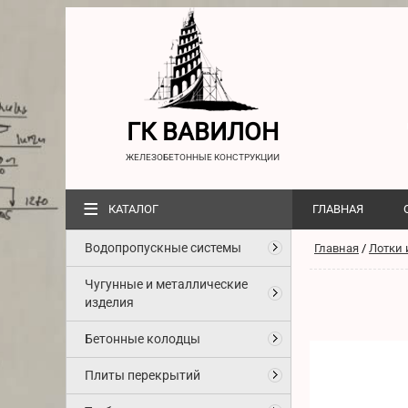
ГК ВАВИЛОН
ЖЕЛЕЗОБЕТОННЫЕ КОНСТРУКЦИИ
≡
КАТАЛОГ
ГЛАВНАЯ
Водопропускные системы
Главная
/
Лотки 
Чугунные и металлические
изделия
Бетонные колодцы
Плиты перекрытий