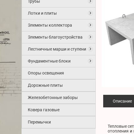
Трубы
Лотки и плиты
Элементы коллектора
Элементы благоустройства
Лестничные марши и ступени
Фундаментные блоки
Опоры освещения
Дорожные плиты
Железобетонные заборы
Описание
Ковера газовые
Перемычки
Тепловые сет
отопления и 