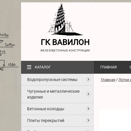
ГК ВАВИЛОН
ЖЕЛЕЗОБЕТОННЫЕ КОНСТРУКЦИИ
≡
КАТАЛОГ
ГЛАВНАЯ
Водопропускные системы
Главная
/
Лотки 
Чугунные и металлические
изделия
Бетонные колодцы
Плиты перекрытий