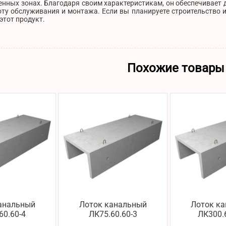
нных зонах. Благодаря своим характеристикам, он обеспечивает 
ту обслуживания и монтажа. Если вы планируете строительство и
этот продукт.
Похожие товары
анальный
Лоток канальный
Лоток к
60.60-4
ЛК75.60.60-3
ЛК300.