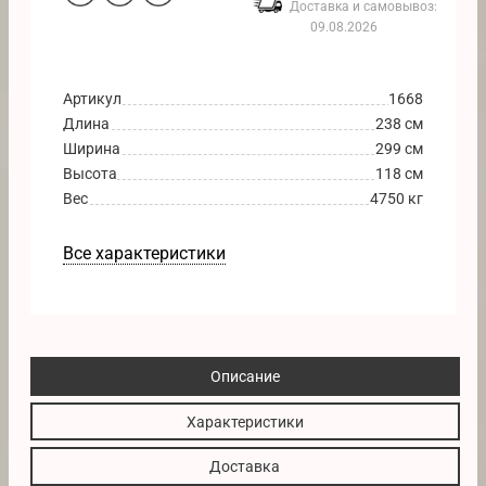
Доставка и самовывоз:
09.08.2026
Артикул
1668
Длина
238 см
Ширина
299 см
Высота
118 см
Вес
4750 кг
Все характеристики
Описание
Характеристики
Доставка