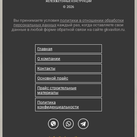
ЖЕЛЕЗОБЕТОННЫЕ КОНСТРУКЦИИ
© 2026
Вы принимаете условия
политики в отношении обработки
персональных данных
каждый раз, когда оставляете свои
данные в любой форме обратной связи на сайте gkvavilon.ru.
Главная
О компании
Контакты
Основной прайс
Прайс строительные
материалы
Политика
конфиденциальности