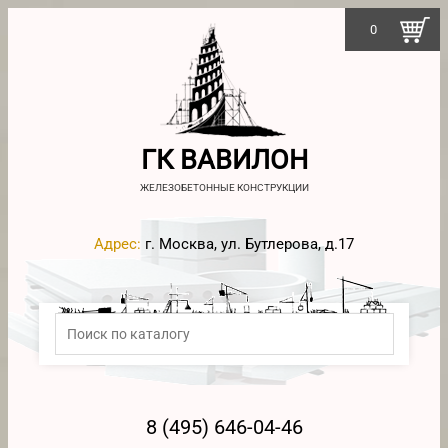
0
ГК ВАВИЛОН
ЖЕЛЕЗОБЕТОННЫЕ КОНСТРУКЦИИ
Адрес:
г. Москва, ул. Бутлерова, д.17
8 (495) 646-04-46