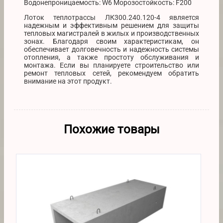
Водонепроницаемость: W6 Морозостойкость: F200
Лоток теплотрассы ЛК300.240.120-4 является
надежным и эффективным решением для защиты
тепловых магистралей в жилых и производственных
зонах. Благодаря своим характеристикам, он
обеспечивает долговечность и надежность системы
отопления, а также простоту обслуживания и
монтажа. Если вы планируете строительство или
ремонт тепловых сетей, рекомендуем обратить
внимание на этот продукт.
Похожие товары