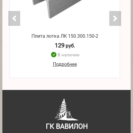
Плита лотка ЛК 150.300.150-2
129
руб.
В наличии
Подробнее
ГК ВАВИЛОН