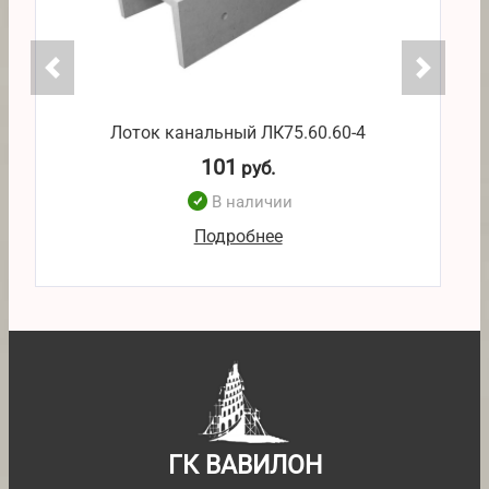
Лоток канальный ЛК75.60.60-4
101
руб.
В наличии
Подробнее
ГК ВАВИЛОН