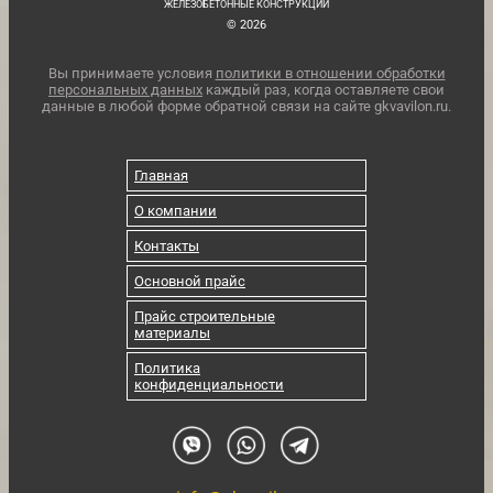
ЖЕЛЕЗОБЕТОННЫЕ КОНСТРУКЦИИ
© 2026
Вы принимаете условия
политики в отношении обработки
персональных данных
каждый раз, когда оставляете свои
данные в любой форме обратной связи на сайте gkvavilon.ru.
Главная
О компании
Контакты
Основной прайс
Прайс строительные
материалы
Политика
конфиденциальности