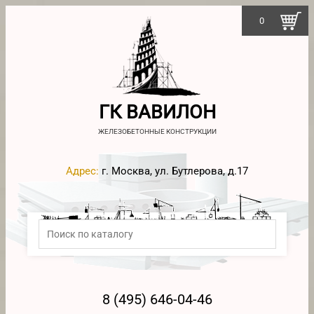
0
ГК ВАВИЛОН
ЖЕЛЕЗОБЕТОННЫЕ КОНСТРУКЦИИ
Адрес:
г. Москва, ул. Бутлерова, д.17
8 (495) 646-04-46