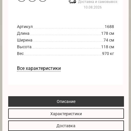
Доставка и самовывоз:
10.08.2026
Артикул
1688
Длина
178 см
Ширина
74 см
Высота
118 см
Вес
970 кг
Все характеристики
Описание
Характеристики
Доставка