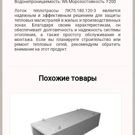
Водонепроницаемость: W6 Морозостойкость: F200
Лоток теплотрассы ЛК75.180.120-3 является
надежным и эффективным решением для защиты
тепловых магистралей в жилых и производственных
зонах. Благодаря своим характеристикам, он
обеспечивает долговечность и надежность системы
отопления, а также простоту обслуживания и
монтажа. Если вы планируете строительство или
ремонт тепловых сетей, рекомендуем обратить
внимание на этот продукт.
Похожие товары