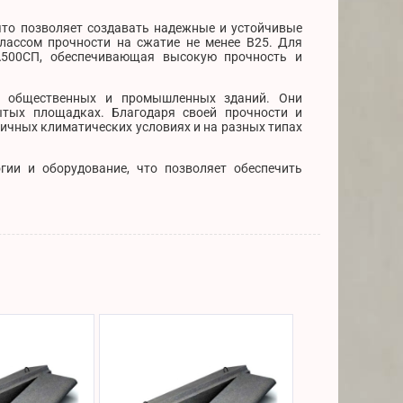
что позволяет создавать надежные и устойчивые
лассом прочности на сжатие не менее В25. Для
А500СП, обеспечивающая высокую прочность и
, общественных и промышленных зданий. Они
ытых площадках. Благодаря своей прочности и
личных климатических условиях и на разных типах
гии и оборудование, что позволяет обеспечить