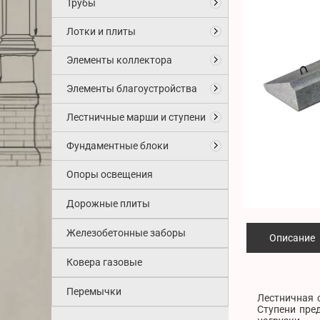
Трубы
Лотки и плиты
Элементы коллектора
Элементы благоустройства
Лестничные марши и ступени
Фундаментные блоки
Опоры освещения
Дорожные плиты
Железобетонные заборы
Описание
Ковера газовые
Перемычки
Лестничная 
Ступени пре