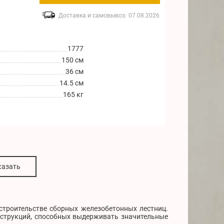
Доставка и самовывоз:
07.08.2026
1777
150 см
36 см
14.5 см
165 кг
казать
 строительстве сборных железобетонных лестниц.
нструкций, способных выдерживать значительные