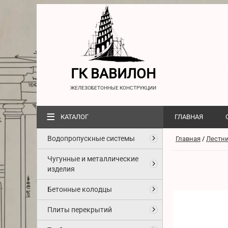
ГК ВАВИЛОН
ЖЕЛЕЗОБЕТОННЫЕ КОНСТРУКЦИИ
≡
КАТАЛОГ
ГЛАВНАЯ
Водопропускные системы
Главная
/
Лестн
Чугунные и металлические
изделия
Бетонные колодцы
Плиты перекрытий