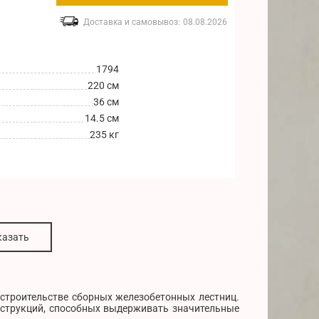
Доставка и самовывоз:
08.08.2026
1794
220 см
36 см
14.5 см
235 кг
казать
 строительстве сборных железобетонных лестниц.
нструкций, способных выдерживать значительные