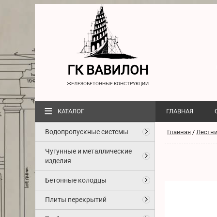
ГК ВАВИЛОН
ЖЕЛЕЗОБЕТОННЫЕ КОНСТРУКЦИИ
≡
КАТАЛОГ
ГЛАВНАЯ
Водопропускные системы
Главная
/
Лестн
Чугунные и металлические
изделия
Бетонные колодцы
Плиты перекрытий