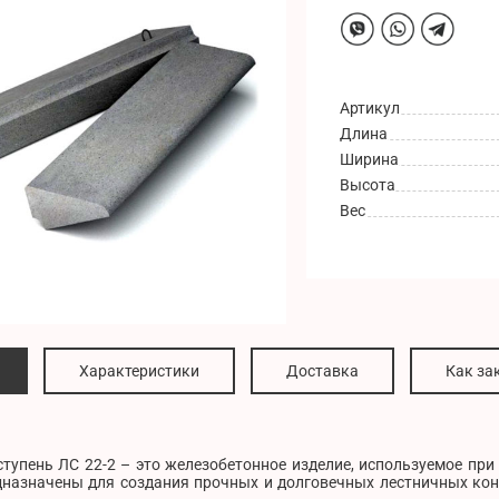
Артикул
Длина
Ширина
Высота
Вес
Характеристики
Доставка
Как за
тупень ЛС 22-2 – это железобетонное изделие, используемое при
дназначены для создания прочных и долговечных лестничных ко