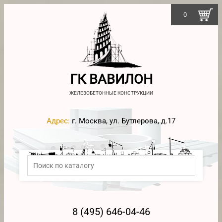
0
ГК ВАВИЛОН
ЖЕЛЕЗОБЕТОННЫЕ КОНСТРУКЦИИ
Адрес:
г. Москва, ул. Бутлерова, д.17
8 (495) 646-04-46