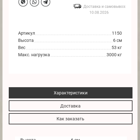
Доставка и самовывоз:
10.08.2026
Артикул
1150
Высота
6 см
Вес
53 кг
Макс. нагрузка
3000 кг
Характеристики
Доставка
Как заказать