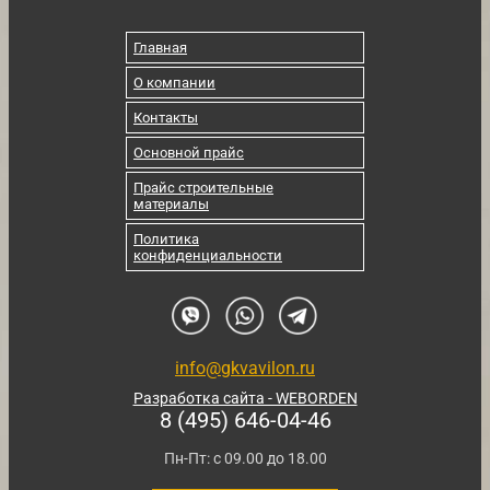
Главная
О компании
Контакты
Основной прайс
Прайс строительные
материалы
Политика
конфиденциальности
info@gkvavilon.ru
Разработка сайта - WEBORDEN
8 (495) 646-04-46
Пн-Пт: с 09.00 до 18.00