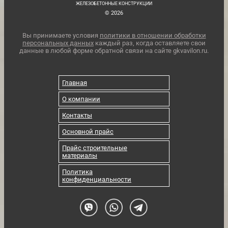
ЖЕЛЕЗОБЕТОННЫЕ КОНСТРУКЦИИ
© 2026
Вы принимаете условия
политики в отношении обработки
персональных данных
каждый раз, когда оставляете свои
данные в любой форме обратной связи на сайте gkvavilon.ru.
Главная
О компании
Контакты
Основной прайс
Прайс строительные
материалы
Политика
конфиденциальности