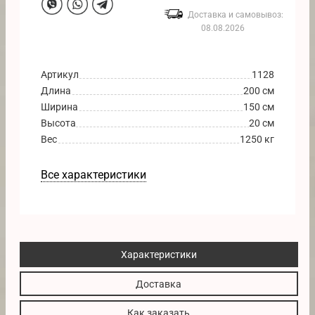
Доставка и самовывоз:
08.08.2026
Артикул
1128
Длина
200 см
Ширина
150 см
Высота
20 см
Вес
1250 кг
Все характеристики
Характеристики
Доставка
Как заказать