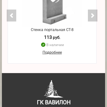
Стенка портальная СТ-8
113
руб.
В наличии
Подробнее
ГК ВАВИЛОН