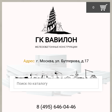
0
ГК ВАВИЛОН
ЖЕЛЕЗОБЕТОННЫЕ КОНСТРУКЦИИ
Адрес:
г. Москва, ул. Бутлерова, д.17
8 (495) 646-04-46