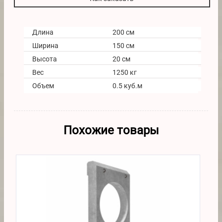
Длина
200 см
Ширина
150 см
Высота
20 см
Вес
1250 кг
Объем
0.5 куб.м
Похожие товары