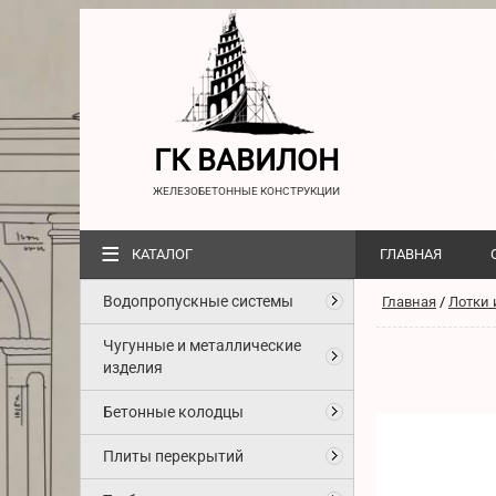
ГК ВАВИЛОН
ЖЕЛЕЗОБЕТОННЫЕ КОНСТРУКЦИИ
≡
КАТАЛОГ
ГЛАВНАЯ
Водопропускные системы
Главная
/
Лотки 
Чугунные и металлические
изделия
Бетонные колодцы
Плиты перекрытий