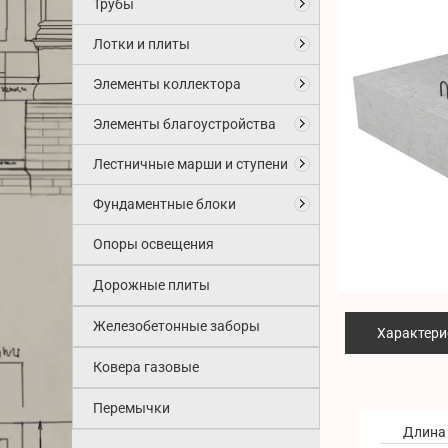
Трубы
Лотки и плиты
Элементы коллектора
Элементы благоустройства
Лестничные марши и ступени
Фундаментные блоки
Опоры освещения
Дорожные плиты
Железобетонные заборы
Характери
Ковера газовые
Перемычки
Длина