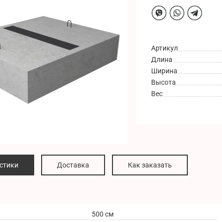
Артикул
Длина
Ширина
Высота
Вес
стики
Доставка
Как заказать
500 см