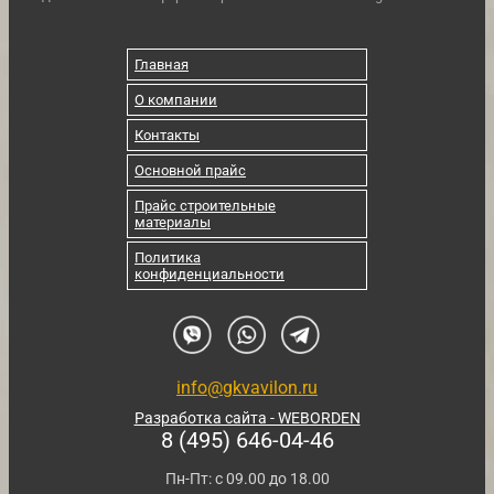
Главная
О компании
Контакты
Основной прайс
Прайс строительные
материалы
Политика
конфиденциальности
info@gkvavilon.ru
Разработка сайта - WEBORDEN
8 (495) 646-04-46
Пн-Пт: с 09.00 до 18.00