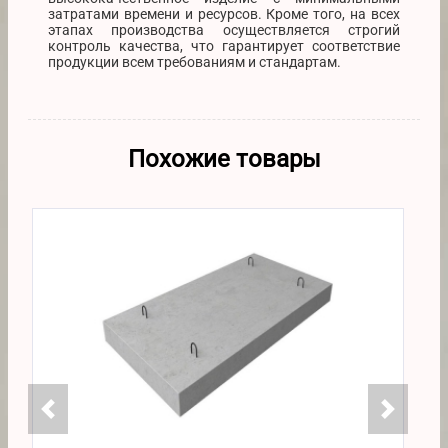
затратами времени и ресурсов. Кроме того, на всех
этапах производства осуществляется строгий
контроль качества, что гарантирует соответствие
продукции всем требованиям и стандартам.
Похожие товары