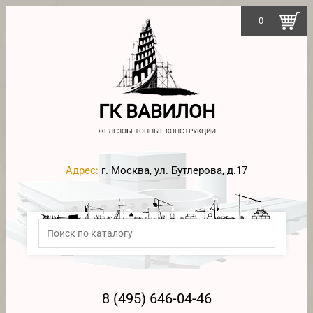
0
ГК ВАВИЛОН
ЖЕЛЕЗОБЕТОННЫЕ КОНСТРУКЦИИ
Адрес:
г. Москва, ул. Бутлерова, д.17
8 (495) 646-04-46