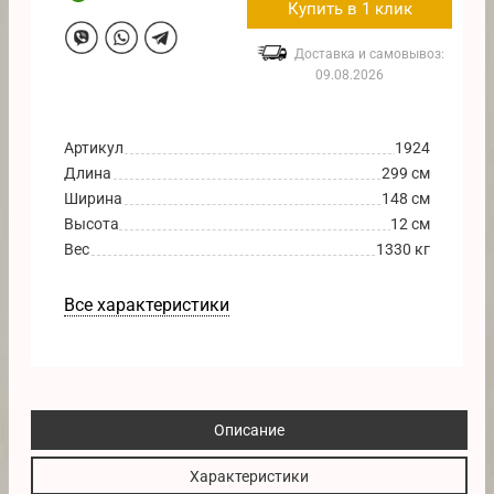
Купить в 1 клик
Доставка и самовывоз:
09.08.2026
Артикул
1924
Длина
299 см
Ширина
148 см
Высота
12 см
Вес
1330 кг
Все характеристики
Описание
Характеристики