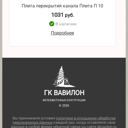
Плита перекрытия канала Плита П 10
1031
руб.
В наличии
Подробнее
ГК ВАВИЛОН
ЖЕЛЕЗОБЕТОННЫЕ КОНСТРУКЦИИ
© 2026
Вы принимаете условия
политики в отношении обработки
персональных данных
каждый раз, когда оставляете свои
данные в любой форме обратной связи на сайте gkvavilon.ru.