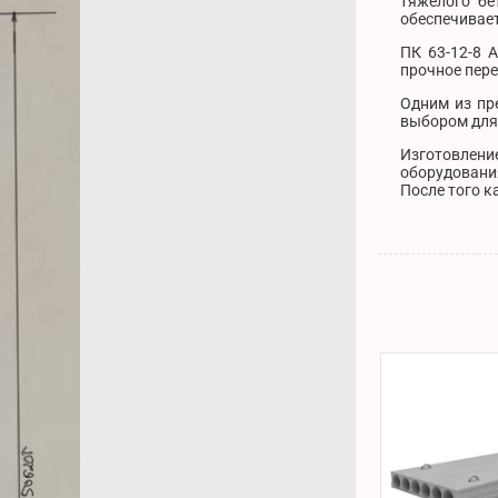
тяжелого бе
обеспечивае
ПК 63-12-8 
прочное пере
Одним из пр
выбором для 
Изготовлени
оборудовани
После того к