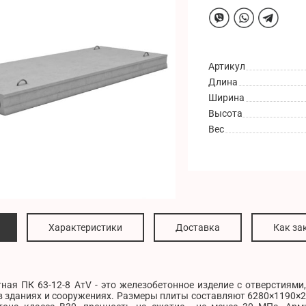
Артикул
Длина
Ширина
Высота
Вес
Характеристики
Доставка
Как за
ная ПК 63-12-8 AтV - это железобетонное изделие с отверстиями
 зданиях и сооружениях. Размеры плиты составляют 6280×1190×220