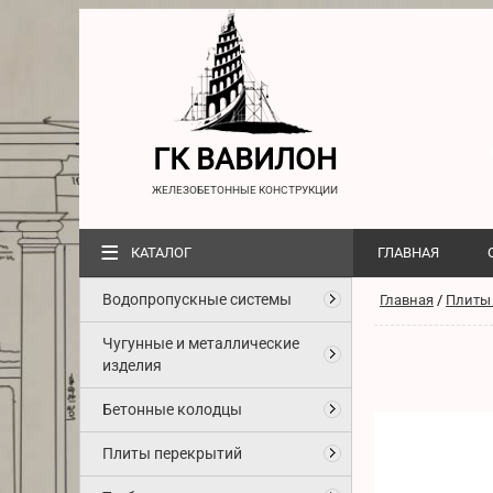
ГК ВАВИЛОН
ЖЕЛЕЗОБЕТОННЫЕ КОНСТРУКЦИИ
≡
КАТАЛОГ
ГЛАВНАЯ
Водопропускные системы
Главная
/
Плиты
Чугунные и металлические
изделия
Бетонные колодцы
Плиты перекрытий