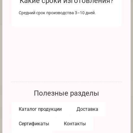
Какие сроки изготовления?
Средний срок производства 3–10 дней.
Полезные разделы
Каталог продукции
Доставка
Сертификаты
Контакты