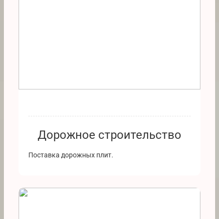
Дорожное строительство
Поставка дорожных плит.