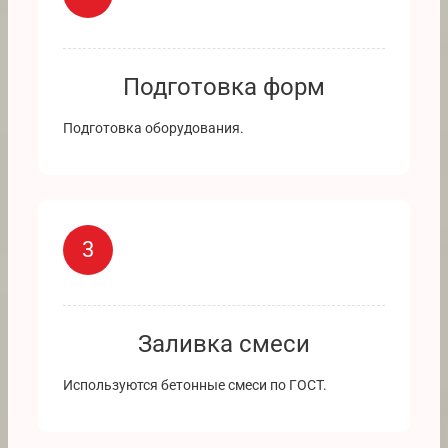
Подготовка форм
Подготовка оборудования.
3
Заливка смеси
Используются бетонные смеси по ГОСТ.