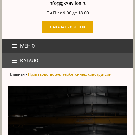
info@gkvavilon.ru
Пн-Пт: с 9.00 до 18.00
ЗАКАЗАТЬ ЗВОНОК
≡
МЕНЮ
≡
КАТАЛОГ
Главная
/
Производство железобетонных конструкций