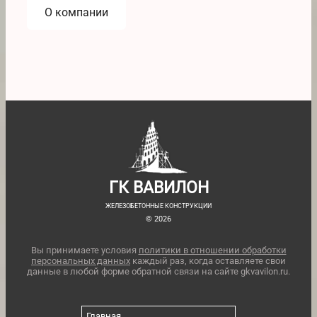
О компании
ГК ВАВИЛОН
ЖЕЛЕЗОБЕТОННЫЕ КОНСТРУКЦИИ
© 2026
Вы принимаете условия
политики в отношении обработки
персональных данных
каждый раз, когда оставляете свои
данные в любой форме обратной связи на сайте gkvavilon.ru.
Главная