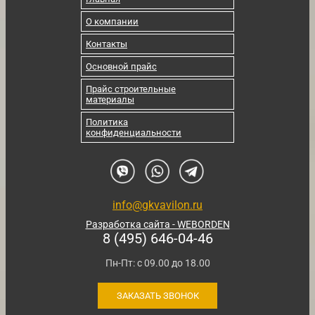
О компании
Контакты
Основной прайс
Прайс строительные
материалы
Политика
конфиденциальности
info@gkvavilon.ru
Разработка сайта - WEBORDEN
8 (495) 646-04-46
Пн-Пт: с 09.00 до 18.00
ЗАКАЗАТЬ ЗВОНОК