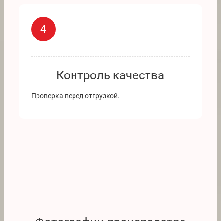
4
Контроль качества
Проверка перед отгрузкой.