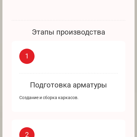
Этапы производства
1
Подготовка арматуры
Создание и сборка каркасов.
2