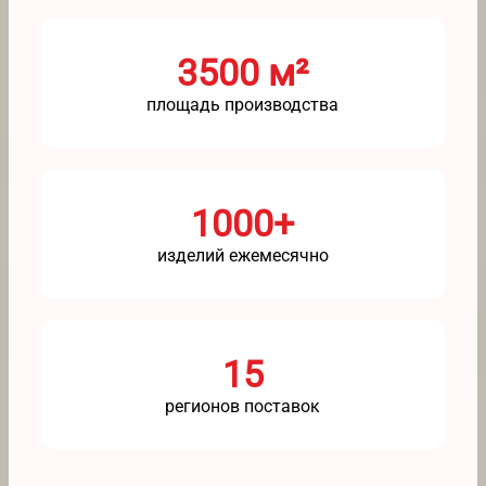
3500 м²
площадь производства
1000+
изделий ежемесячно
15
регионов поставок