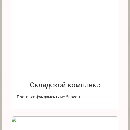
Складской комплекс
Поставка фундаментных блоков.