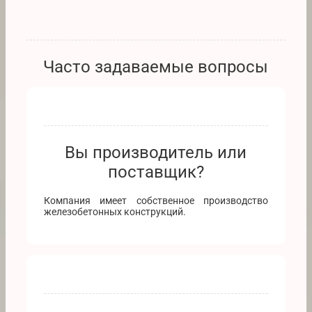
Часто задаваемые вопросы
Вы производитель или
поставщик?
Компания имеет собственное производство
железобетонных конструкций.