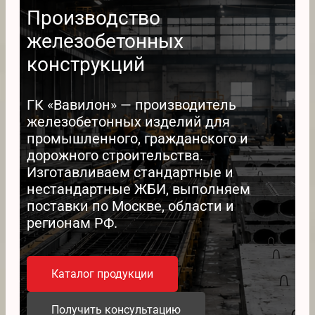
Производство
железобетонных
конструкций
ГК «Вавилон» — производитель
железобетонных изделий для
промышленного, гражданского и
дорожного строительства.
Изготавливаем стандартные и
нестандартные ЖБИ, выполняем
поставки по Москве, области и
регионам РФ.
Каталог продукции
Получить консультацию