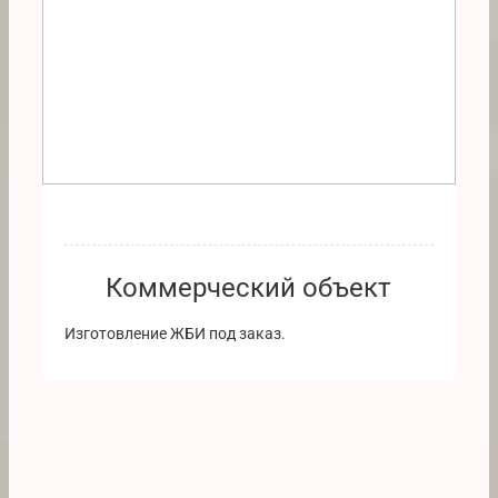
Коммерческий объект
Изготовление ЖБИ под заказ.