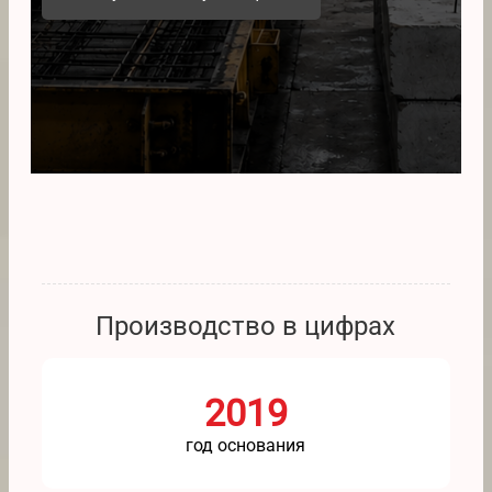
Производство в цифрах
2019
год основания