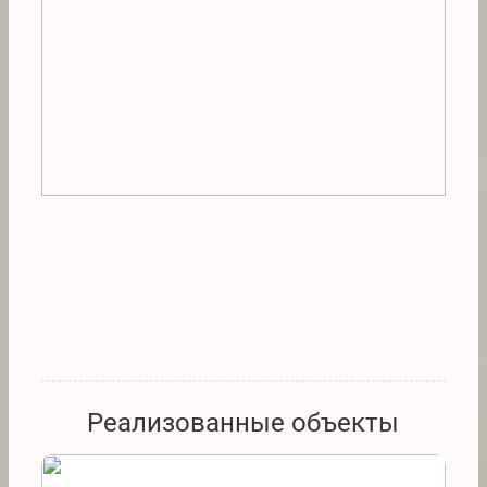
Реализованные объекты