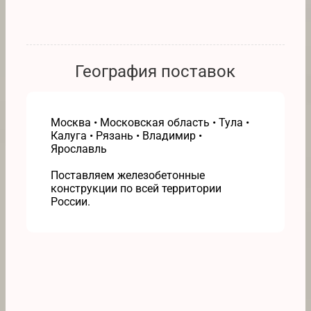
География поставок
Москва • Московская область • Тула •
Калуга • Рязань • Владимир •
Ярославль
Поставляем железобетонные
конструкции по всей территории
России.