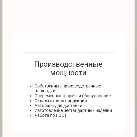
Производственные
мощности
Собственные производственные
площадки
Современные формы и оборудование
Склад готовой продукции
Автопарк для доставки
Изготовление нестандартных изделий
Работа по ГОСТ