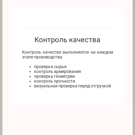
Контроль качества
Контроль качества выполняется на каждом
этапе производства:
проверка сырья
контроль армирования
проверка геометрии
контроль прочности
визуальная проверка перед отгрузкой