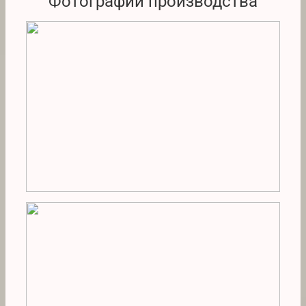
Фотографии производства