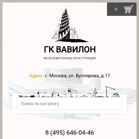
0
ГК ВАВИЛОН
ЖЕЛЕЗОБЕТОННЫЕ КОНСТРУКЦИИ
Адрес:
г. Москва, ул. Бутлерова, д.17
8 (495) 646-04-46