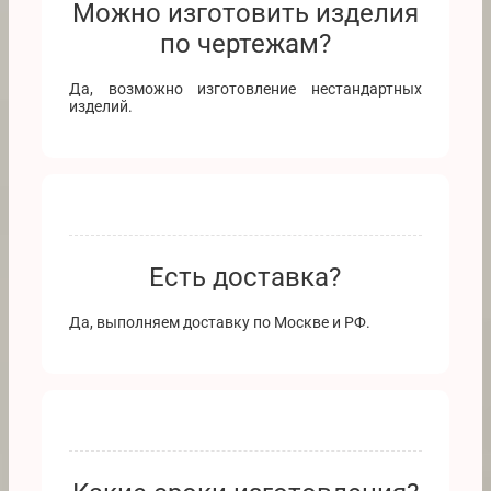
Можно изготовить изделия
по чертежам?
Да, возможно изготовление нестандартных
изделий.
Есть доставка?
Да, выполняем доставку по Москве и РФ.