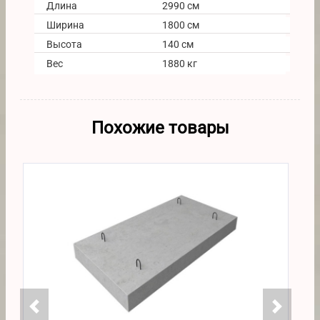
Длина
2990 см
Ширина
1800 см
Высота
140 см
Вес
1880 кг
Похожие товары