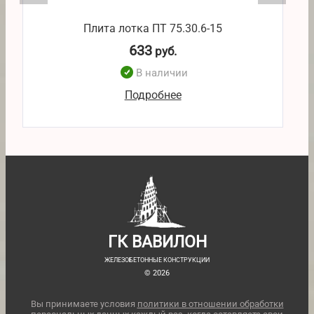
Плита лотка ПТ 75.30.6-15
633
руб.
В наличии
Подробнее
ГК ВАВИЛОН
ЖЕЛЕЗОБЕТОННЫЕ КОНСТРУКЦИИ
© 2026
Вы принимаете условия
политики в отношении обработки