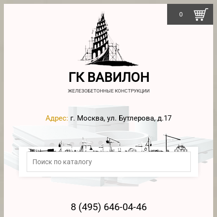
0
ГК ВАВИЛОН
ЖЕЛЕЗОБЕТОННЫЕ КОНСТРУКЦИИ
Адрес:
г. Москва, ул. Бутлерова, д.17
8 (495) 646-04-46