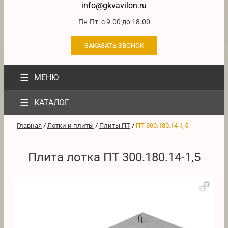
info@gkvavilon.ru
Пн-Пт: с 9.00 до 18.00
ЗАКАЗАТЬ ЗВОНОК
≡
МЕНЮ
≡
КАТАЛОГ
Главная
/
Лотки и плиты
/
Плиты ПТ
/
ПТ 300.180.14-1,5
Плита лотка ПТ 300.180.14-1,5