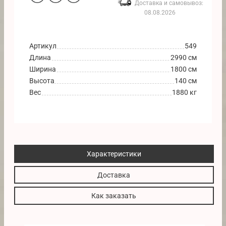
Доставка и самовывоз:
08.08.2026
Артикул
549
Длина
2990 см
Ширина
1800 см
Высота
140 см
Вес
1880 кг
Характеристики
Доставка
Как заказать