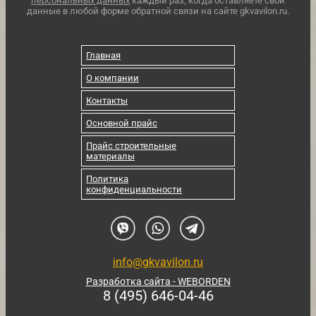
персональных данных
каждый раз, когда оставляете свои
данные в любой форме обратной связи на сайте gkvavilon.ru.
Главная
О компании
Контакты
Основной прайс
Прайс строительные
материалы
Политика
конфиденциальности
info@gkvavilon.ru
Разработка сайта - WEBORDEN
8 (495) 646-04-46