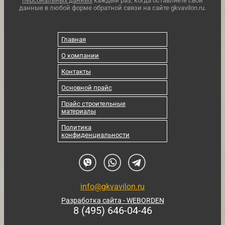
персональных данных
каждый раз, когда оставляете свои
данные в любой форме обратной связи на сайте gkvavilon.ru.
Главная
О компании
Контакты
Основной прайс
Прайс строительные
материалы
Политика
конфиденциальности
info@gkvavilon.ru
Разработка сайта - WEBORDEN
8 (495) 646-04-46