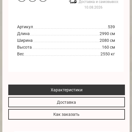
Доставка и самовывоз:
10.08.2026
Артикул
539
Длина
2990 см
Ширина
2080 см
Высота
160 см
Вес
2550 кг
Характеристики
Доставка
Как заказать