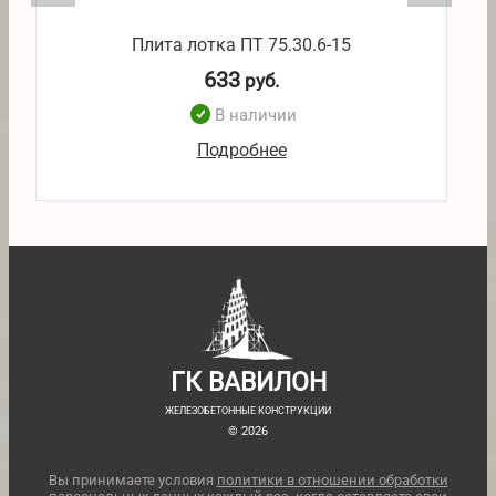
Плита лотка ПТ 75.30.6-15
633
руб.
В наличии
Подробнее
ГК ВАВИЛОН
ЖЕЛЕЗОБЕТОННЫЕ КОНСТРУКЦИИ
© 2026
Вы принимаете условия
политики в отношении обработки