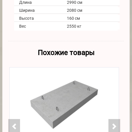
Длина
2990 см
Ширина
2080 см
Высота
160 см
Вес
2550 кг
Похожие товары