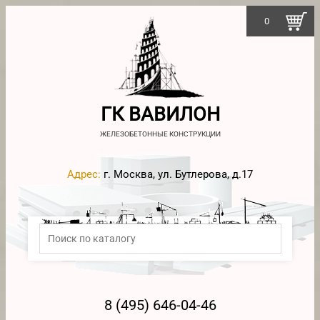
0
ГК ВАВИЛОН
ЖЕЛЕЗОБЕТОННЫЕ КОНСТРУКЦИИ
Адрес:
г. Москва, ул. Бутлерова, д.17
8 (495) 646-04-46