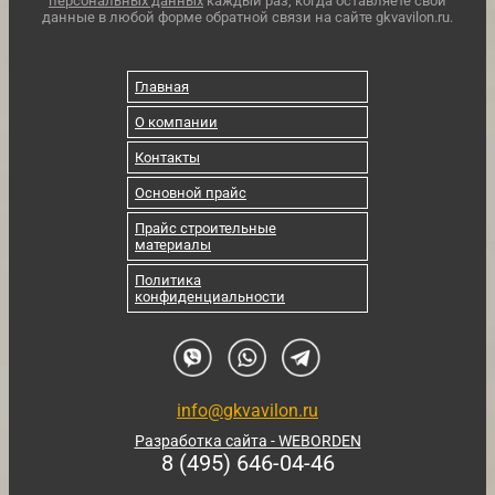
персональных данных
каждый раз, когда оставляете свои
данные в любой форме обратной связи на сайте gkvavilon.ru.
Главная
О компании
Контакты
Основной прайс
Прайс строительные
материалы
Политика
конфиденциальности
info@gkvavilon.ru
Разработка сайта - WEBORDEN
8 (495) 646-04-46