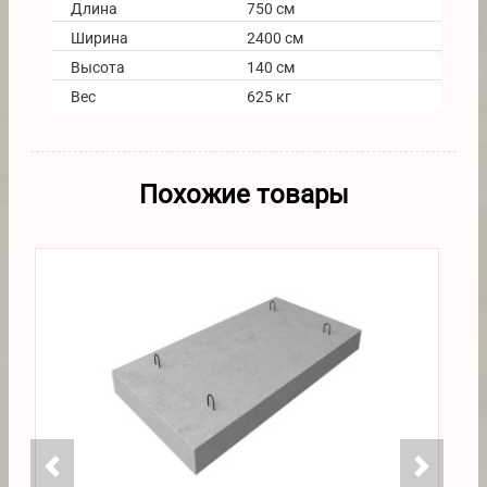
Длина
750 см
Ширина
2400 см
Высота
140 см
Вес
625 кг
Похожие товары