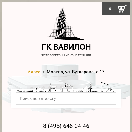
0
ГК ВАВИЛОН
ЖЕЛЕЗОБЕТОННЫЕ КОНСТРУКЦИИ
Адрес:
г. Москва, ул. Бутлерова, д.17
8 (495) 646-04-46