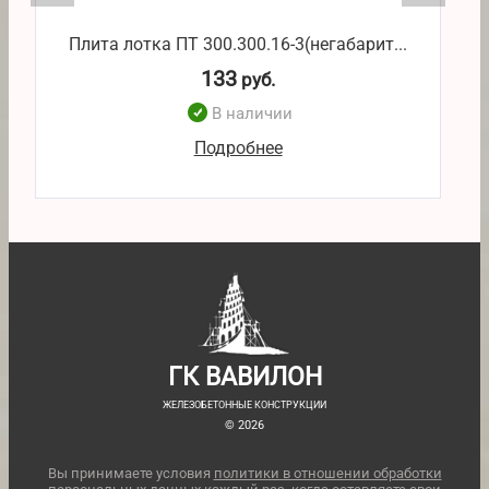
Плита лотка ПТ 300.300.16-3(негабарит...
133
руб.
В наличии
Подробнее
ГК ВАВИЛОН
ЖЕЛЕЗОБЕТОННЫЕ КОНСТРУКЦИИ
© 2026
Вы принимаете условия
политики в отношении обработки