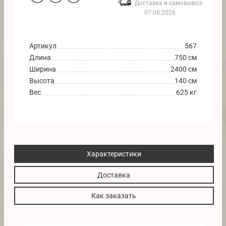
Доставка и самовывоз:
07.08.2026
Артикул
567
Длина
750 см
Ширина
2400 см
Высота
140 см
Вес
625 кг
Характеристики
Доставка
Как заказать