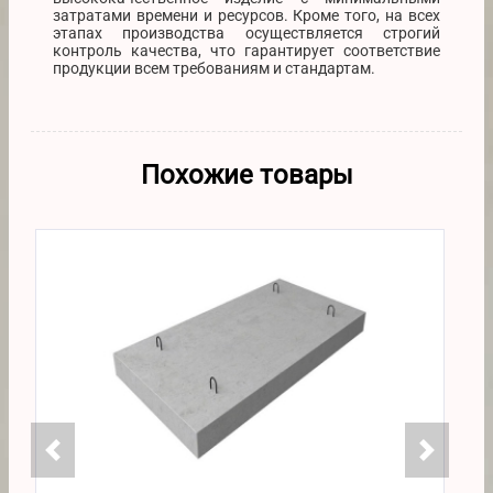
затратами времени и ресурсов. Кроме того, на всех
этапах производства осуществляется строгий
контроль качества, что гарантирует соответствие
продукции всем требованиям и стандартам.
Похожие товары