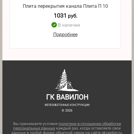
Плита перекрытия канала Плита П 10
1031
руб.
В наличии
Подробнее
ГК ВАВИЛОН
ЖЕЛЕЗОБЕТОННЫЕ КОНСТРУКЦИИ
© 2026
Вы принимаете условия
политики в отношении обработки
персональных данных
каждый раз, когда оставляете свои
данные в любой форме обратной связи на сайте gkvavilon.ru.