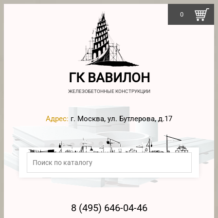
0
ГК ВАВИЛОН
ЖЕЛЕЗОБЕТОННЫЕ КОНСТРУКЦИИ
Адрес:
г. Москва, ул. Бутлерова, д.17
8 (495) 646-04-46