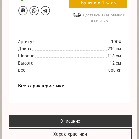
Купить в 1 клик
Доставка и самовывоз:
10.08.2026
Артикул
1904
Длина
299 см
Ширина
118 см
Высота
12 см
Вес
1080 кг
Все характеристики
Описание
Характеристики