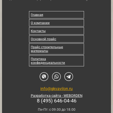
Главная
О компании
Контакты
Основной прайс
Прайс строительные
материалы
Политика
конфиденциальности
info@gkvavilon.ru
Разработка сайта - WEBORDEN
8 (495) 646-04-46
Пн-Пт: с 09.00 до 18.00