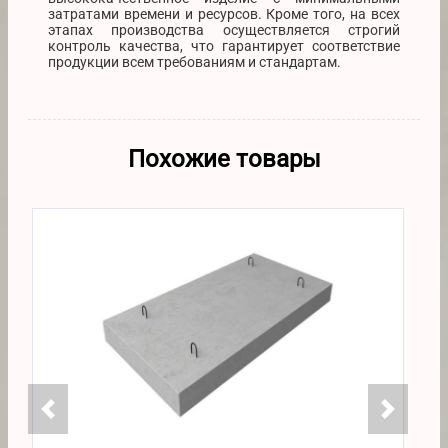
затратами времени и ресурсов. Кроме того, на всех
этапах производства осуществляется строгий
контроль качества, что гарантирует соответствие
продукции всем требованиям и стандартам.
Похожие товары