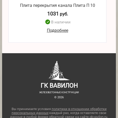
Плита перекрытия канала Плита П 10
1031
руб.
В наличии
Подробнее
ГК ВАВИЛОН
ЖЕЛЕЗОБЕТОННЫЕ КОНСТРУКЦИИ
© 2026
Вы принимаете условия
политики в отношении обработки
персональных данных
каждый раз, когда оставляете свои
данные в любой форме обратной связи на сайте gkvavilon.ru.