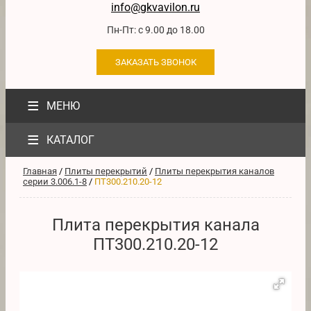
info@gkvavilon.ru
Пн-Пт: с 9.00 до 18.00
ЗАКАЗАТЬ ЗВОНОК
≡
МЕНЮ
≡
КАТАЛОГ
Главная
/
Плиты перекрытий
/
Плиты перекрытия каналов
серии 3.006.1-8
/
ПТ300.210.20-12
Плита перекрытия канала
ПТ300.210.20-12