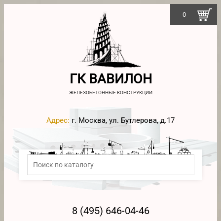
0
ГК ВАВИЛОН
ЖЕЛЕЗОБЕТОННЫЕ КОНСТРУКЦИИ
Адрес:
г. Москва, ул. Бутлерова, д.17
8 (495) 646-04-46