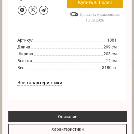
Купить в 1 клик
Доставка и самовывоз:
10.08.2026
Артикул
1881
Длина
299 см
Ширина
208 см
Высота
12 см
Вес
3180 кг
Все характеристики
Описание
Характеристики