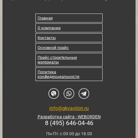
Главная
О компании
Контакты
Основной прайс
Прайс строительные
материалы
Политика
конфиденциальности
info@gkvavilon.ru
Разработка сайта - WEBORDEN
8 (495) 646-04-46
Пн-Пт: с 09.00 до 18.00