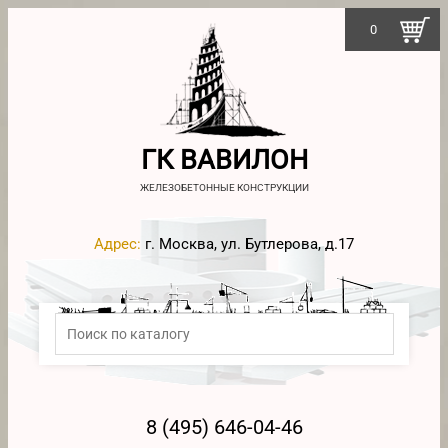
0
ГК ВАВИЛОН
ЖЕЛЕЗОБЕТОННЫЕ КОНСТРУКЦИИ
Адрес:
г. Москва, ул. Бутлерова, д.17
8 (495) 646-04-46