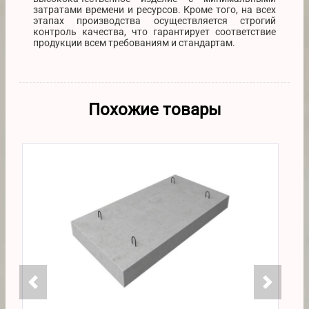
затратами времени и ресурсов. Кроме того, на всех
этапах производства осуществляется строгий
контроль качества, что гарантирует соответствие
продукции всем требованиям и стандартам.
Похожие товары