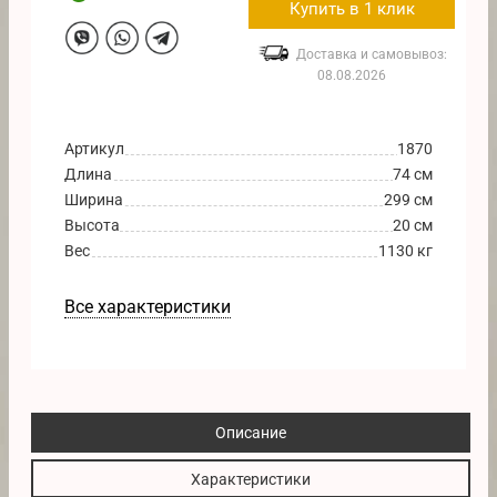
Купить в 1 клик
Доставка и самовывоз:
08.08.2026
Артикул
1870
Длина
74 см
Ширина
299 см
Высота
20 см
Вес
1130 кг
Все характеристики
Описание
Характеристики