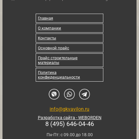
Главная
О компании
Контакты
Основной прайс
Прайс строительные
материалы
Политика
конфиденциальности
info@gkvavilon.ru
Разработка сайта - WEBORDEN
8 (495) 646-04-46
Пн-Пт: с 09.00 до 18.00