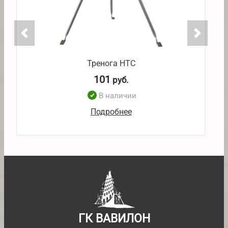
Тренога НТС
101
руб.
В наличии
Подробнее
ГК ВАВИЛОН