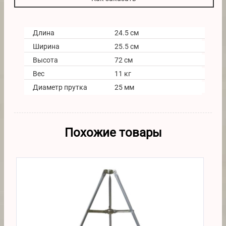
Длина
24.5 см
Ширина
25.5 см
Высота
72 см
Вес
11 кг
Диаметр прутка
25 мм
Похожие товары