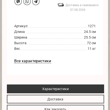
Доставка и самовывоз:
07.08.2026
Артикул
1271
Длина
24.5 см
Ширина
25.5 см
Высота
72 см
Вес
11 кг
Все характеристики
Характеристики
Доставка
Как заказать