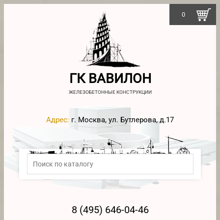
0
ГК ВАВИЛОН
ЖЕЛЕЗОБЕТОННЫЕ КОНСТРУКЦИИ
Адрес:
г. Москва, ул. Бутлерова, д.17
8 (495) 646-04-46