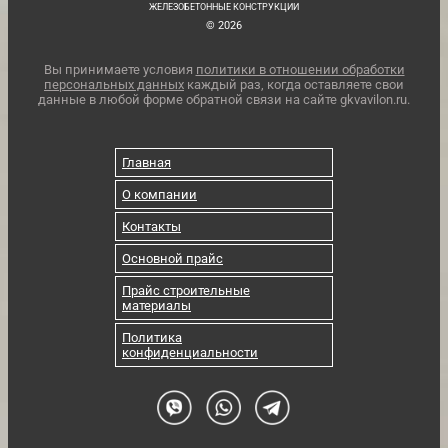
ЖЕЛЕЗОБЕТОННЫЕ КОНСТРУКЦИИ
© 2026
Вы принимаете условия
политики в отношении обработки
персональных данных
каждый раз, когда оставляете свои
данные в любой форме обратной связи на сайте gkvavilon.ru.
Главная
О компании
Контакты
Основной прайс
Прайс строительные
материалы
Политика
конфиденциальности